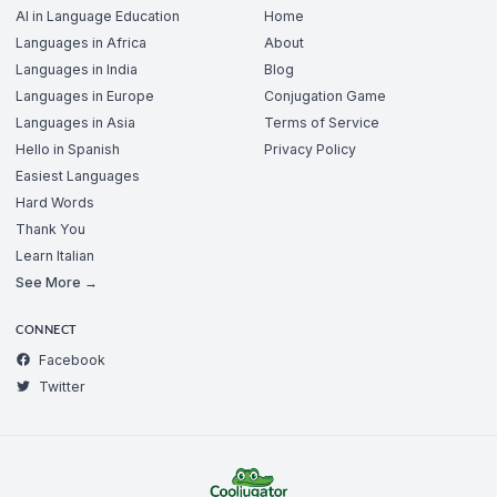
AI in Language Education
Home
Languages in Africa
About
Languages in India
Blog
Languages in Europe
Conjugation Game
Languages in Asia
Terms of Service
Hello in Spanish
Privacy Policy
Easiest Languages
Hard Words
Thank You
Learn Italian
See More →
CONNECT
Facebook
Twitter