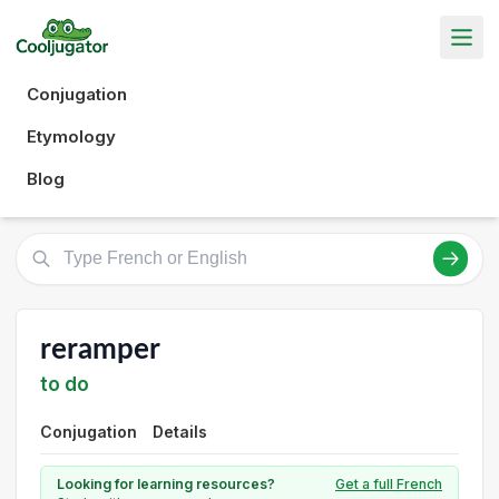
Conjugation
Etymology
Blog
reramper
to do
Conjugation
Details
Looking for learning resources?
Get a full French