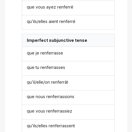
que vous ayez renferré
qu’ils/elles aient renferré
Imperfect subjunctive tense
que je renferrasse
que tu renferrasses
qu’il/elle/on renferrât
que nous renferrassions
que vous renferrassiez
qu’ils/elles renferrassent