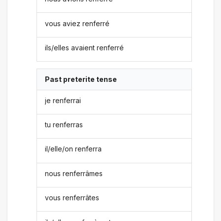
vous aviez renferré
ils/elles avaient renferré
Past preterite tense
je renferrai
tu renferras
il/elle/on renferra
nous renferrâmes
vous renferrâtes