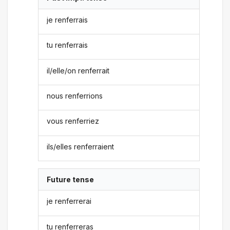
je renferrais
tu renferrais
il/elle/on renferrait
nous renferrions
vous renferriez
ils/elles renferraient
Future tense
je renferrerai
tu renferreras