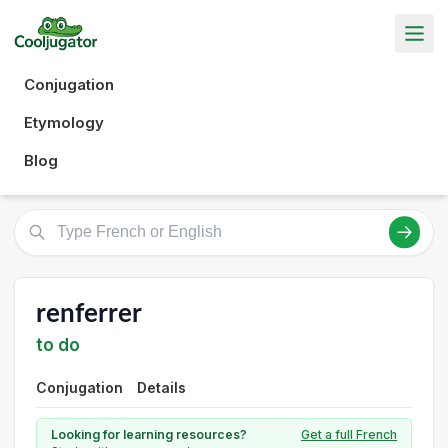
Conjugation
Etymology
Blog
renferrer
to do
Conjugation
Details
Looking for learning resources?
Get a full French