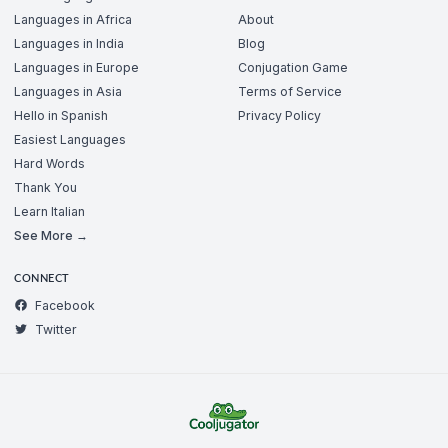
Languages in Africa
About
Languages in India
Blog
Languages in Europe
Conjugation Game
Languages in Asia
Terms of Service
Hello in Spanish
Privacy Policy
Easiest Languages
Hard Words
Thank You
Learn Italian
See More →
CONNECT
Facebook
Twitter