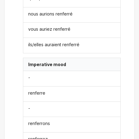
nous aurions renferré
vous auriez renferré
ils/elles auraient renferré
Imperative mood
-
renferre
-
renferrons
renferrez