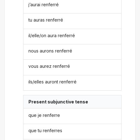
j’aurai renferré
tu auras renferré
il/elle/on aura renferré
nous aurons renferré
vous aurez renferré
ils/elles auront renferré
Present subjunctive tense
que je renferre
que tu renferres