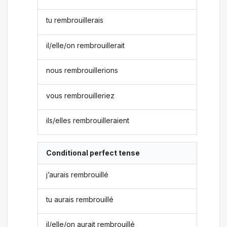
tu rembrouillerais
il/elle/on rembrouillerait
nous rembrouillerions
vous rembrouilleriez
ils/elles rembrouilleraient
Conditional perfect tense
j’aurais rembrouillé
tu aurais rembrouillé
il/elle/on aurait rembrouillé