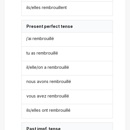
ils/elles rembrouillent
Present perfect tense
j’ai rembrouillé
tu as rembrouillé
il/elle/on a rembrouillé
nous avons rembrouillé
vous avez rembrouillé
ils/elles ont rembrouillé
Past impf. tense