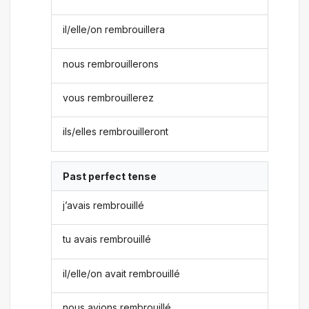
il/elle/on rembrouillera
nous rembrouillerons
vous rembrouillerez
ils/elles rembrouilleront
Past perfect tense
j’avais rembrouillé
tu avais rembrouillé
il/elle/on avait rembrouillé
nous avions rembrouillé