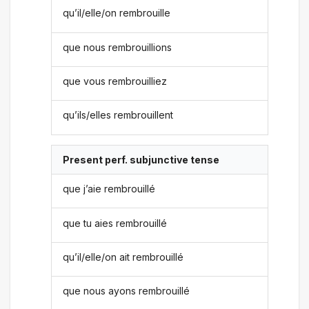
qu’il/elle/on rembrouille
que nous rembrouillions
que vous rembrouilliez
qu’ils/elles rembrouillent
Present perf. subjunctive tense
que j’aie rembrouillé
que tu aies rembrouillé
qu’il/elle/on ait rembrouillé
que nous ayons rembrouillé