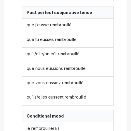
Past perfect subjunctive tense
que j’eusse rembrouillé
que tu eusses rembrouillé
qu’il/elle/on eût rembrouillé
que nous eussions rembrouillé
que vous eussiez rembrouillé
qu’ils/elles eussent rembrouillé
Conditional mood
je rembrouillerais