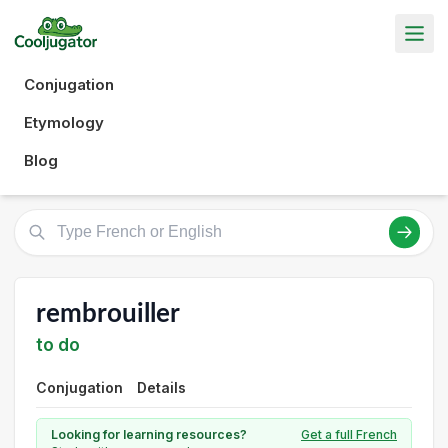
Conjugation
Etymology
Blog
rembrouiller
to do
Conjugation
Details
Looking for learning resources?
Get a full French