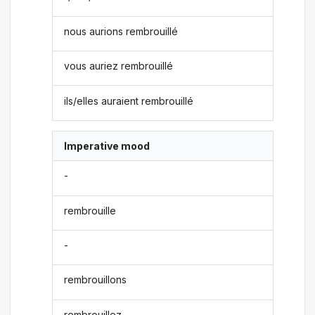
nous aurions rembrouillé
vous auriez rembrouillé
ils/elles auraient rembrouillé
Imperative mood
-
rembrouille
-
rembrouillons
rembrouillez