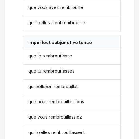
que vous ayez rembrouillé
qu’ils/elles aient rembrouillé
Imperfect subjunctive tense
que je rembrouillasse
que tu rembrouillasses
qu’il/elle/on rembrouillât
que nous rembrouillassions
que vous rembrouillassiez
qu’ils/elles rembrouillassent