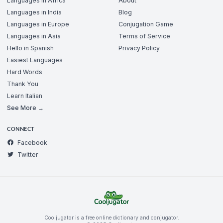
Languages in Africa
About
Languages in India
Blog
Languages in Europe
Conjugation Game
Languages in Asia
Terms of Service
Hello in Spanish
Privacy Policy
Easiest Languages
Hard Words
Thank You
Learn Italian
See More →
CONNECT
Facebook
Twitter
Cooljugator is a free online dictionary and conjugator.