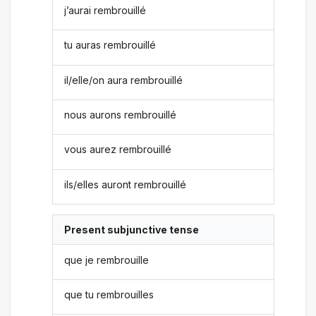
j’aurai rembrouillé
tu auras rembrouillé
il/elle/on aura rembrouillé
nous aurons rembrouillé
vous aurez rembrouillé
ils/elles auront rembrouillé
Present subjunctive tense
que je rembrouille
que tu rembrouilles