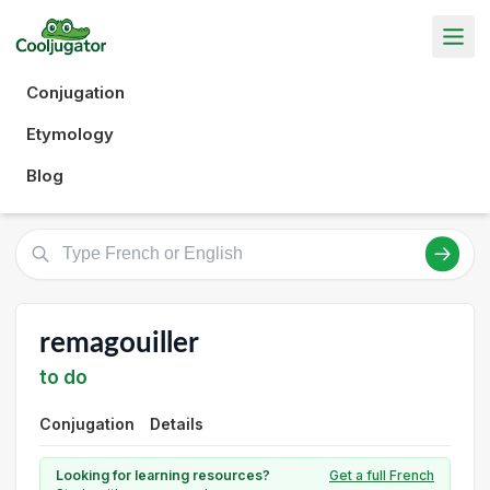
Conjugation
Etymology
Blog
remagouiller
to do
Conjugation
Details
Looking for learning resources?
Get a full French