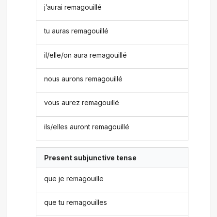
j’aurai remagouillé
tu auras remagouillé
il/elle/on aura remagouillé
nous aurons remagouillé
vous aurez remagouillé
ils/elles auront remagouillé
Present subjunctive tense
que je remagouille
que tu remagouilles