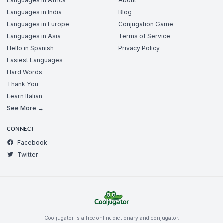
Languages in Africa
About
Languages in India
Blog
Languages in Europe
Conjugation Game
Languages in Asia
Terms of Service
Hello in Spanish
Privacy Policy
Easiest Languages
Hard Words
Thank You
Learn Italian
See More →
CONNECT
Facebook
Twitter
Cooljugator is a free online dictionary and conjugator.