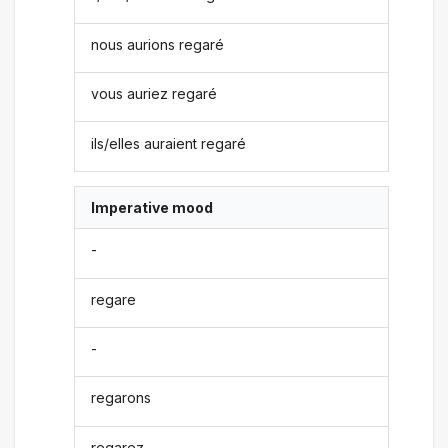
nous aurions regaré
vous auriez regaré
ils/elles auraient regaré
Imperative mood
-
regare
-
regarons
regarez