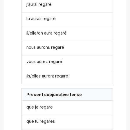
j’aurai regaré
tu auras regaré
il/elle/on aura regaré
nous aurons regaré
vous aurez regaré
ils/elles auront regaré
Present subjunctive tense
que je regare
que tu regares