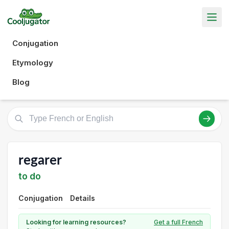
Conjugation
Etymology
Blog
regarer
to do
Conjugation
Details
Looking for learning resources?
Get a full French