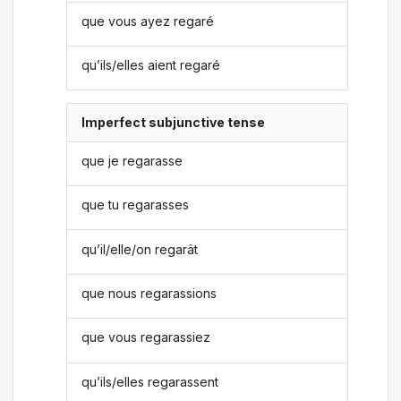
que vous ayez regaré
qu’ils/elles aient regaré
Imperfect subjunctive tense
que je regarasse
que tu regarasses
qu’il/elle/on regarât
que nous regarassions
que vous regarassiez
qu’ils/elles regarassent