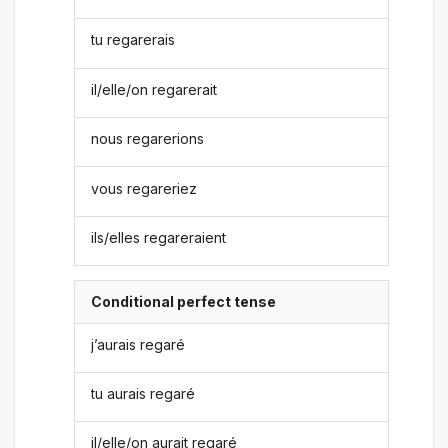
tu regarerais
il/elle/on regarerait
nous regarerions
vous regareriez
ils/elles regareraient
Conditional perfect tense
j’aurais regaré
tu aurais regaré
il/elle/on aurait regaré