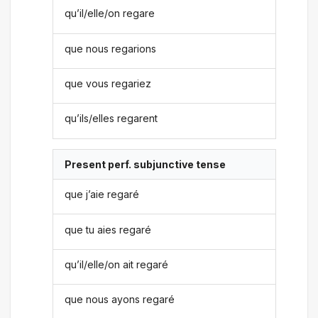
qu’il/elle/on regare
que nous regarions
que vous regariez
qu’ils/elles regarent
Present perf. subjunctive tense
que j’aie regaré
que tu aies regaré
qu’il/elle/on ait regaré
que nous ayons regaré