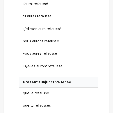
j’aurai refaussé
tu auras refaussé
il/elle/on aura refaussé
nous aurons refaussé
vous aurez refaussé
ils/elles auront refaussé
Present subjunctive tense
que je refausse
que tu refausses