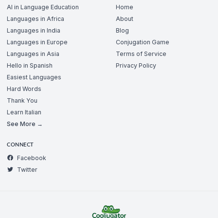
AI in Language Education
Home
Languages in Africa
About
Languages in India
Blog
Languages in Europe
Conjugation Game
Languages in Asia
Terms of Service
Hello in Spanish
Privacy Policy
Easiest Languages
Hard Words
Thank You
Learn Italian
See More →
CONNECT
Facebook
Twitter