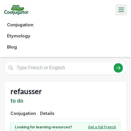
Conjugation
Etymology
Blog
refausser
to do
Conjugation
Details
Looking for learning resources?
Get a full French