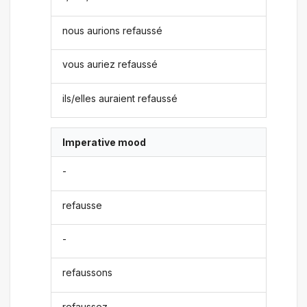
nous aurions refaussé
vous auriez refaussé
ils/elles auraient refaussé
Imperative mood
-
refausse
-
refaussons
refaussez