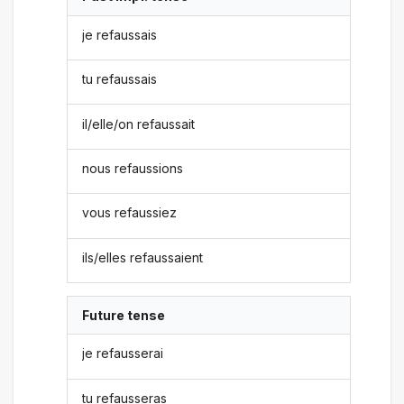
je refaussais
tu refaussais
il/elle/on refaussait
nous refaussions
vous refaussiez
ils/elles refaussaient
Future tense
je refausserai
tu refausseras