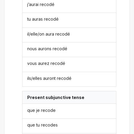
j’aurai recodé
tu auras recodé
il/elle/on aura recodé
nous aurons recodé
vous aurez recodé
ils/elles auront recodé
Present subjunctive tense
que je recode
que tu recodes