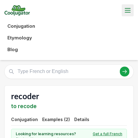
Conjugation
Etymology
Blog
recoder
to recode
Conjugation
Examples (2)
Details
Looking for learning resources?
Get a full French