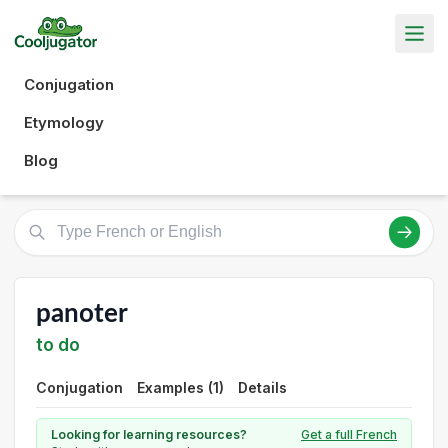
Conjugation
Etymology
Blog
panoter
to do
Conjugation
Examples (1)
Details
Looking for learning resources?
Get a full French