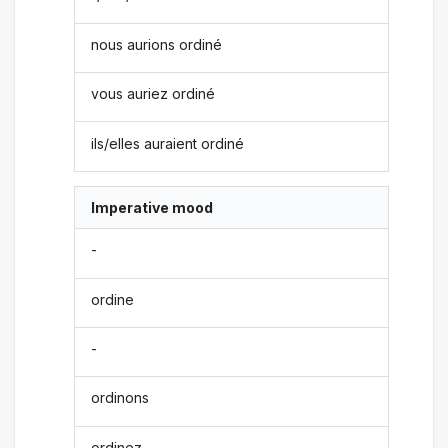
nous aurions ordiné
vous auriez ordiné
ils/elles auraient ordiné
Imperative mood
-
ordine
-
ordinons
ordinez