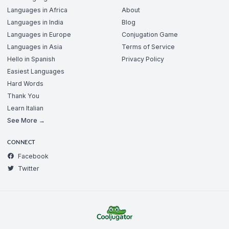
Languages in Africa
About
Languages in India
Blog
Languages in Europe
Conjugation Game
Languages in Asia
Terms of Service
Hello in Spanish
Privacy Policy
Easiest Languages
Hard Words
Thank You
Learn Italian
See More →
CONNECT
Facebook
Twitter