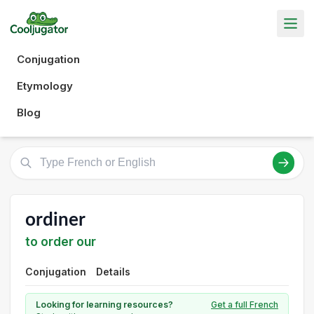
Conjugation
Etymology
Blog
ordiner
to order our
Conjugation
Details
Looking for learning resources?
Get a full French