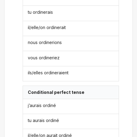
tu ordinerais
il/elle/on ordinerait
nous ordinerions
vous ordineriez
ils/elles ordineraient
Conditional perfect tense
j’aurais ordiné
tu aurais ordiné
il/elle/on aurait ordiné