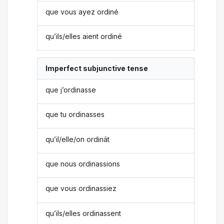
que vous ayez ordiné
qu’ils/elles aient ordiné
Imperfect subjunctive tense
que j’ordinasse
que tu ordinasses
qu’il/elle/on ordinât
que nous ordinassions
que vous ordinassiez
qu’ils/elles ordinassent