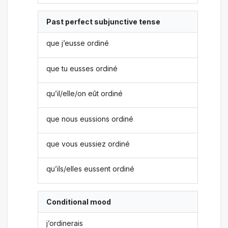
Past perfect subjunctive tense
que j’eusse ordiné
que tu eusses ordiné
qu’il/elle/on eût ordiné
que nous eussions ordiné
que vous eussiez ordiné
qu’ils/elles eussent ordiné
Conditional mood
j’ordinerais