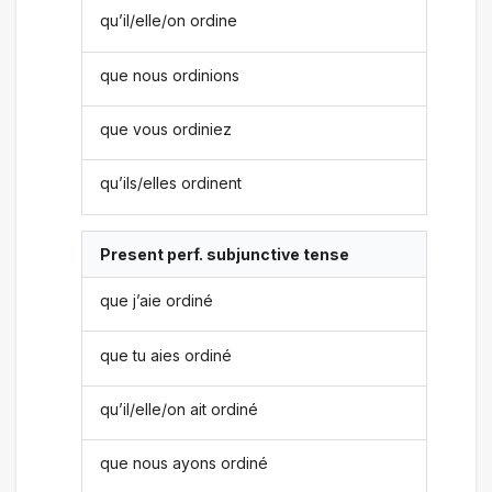
qu’il/elle/on ordine
que nous ordinions
que vous ordiniez
qu’ils/elles ordinent
Present perf. subjunctive tense
que j’aie ordiné
que tu aies ordiné
qu’il/elle/on ait ordiné
que nous ayons ordiné