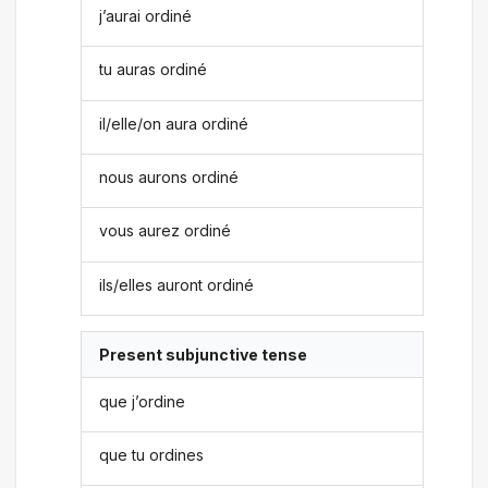
j’aurai ordiné
tu auras ordiné
il/elle/on aura ordiné
nous aurons ordiné
vous aurez ordiné
ils/elles auront ordiné
Present subjunctive tense
que j’ordine
que tu ordines