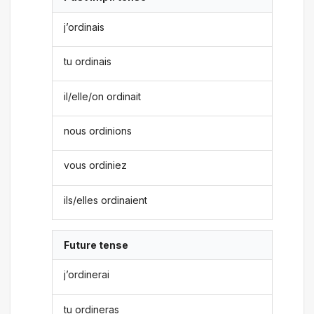
j’ordinais
tu ordinais
il/elle/on ordinait
nous ordinions
vous ordiniez
ils/elles ordinaient
Future tense
j’ordinerai
tu ordineras