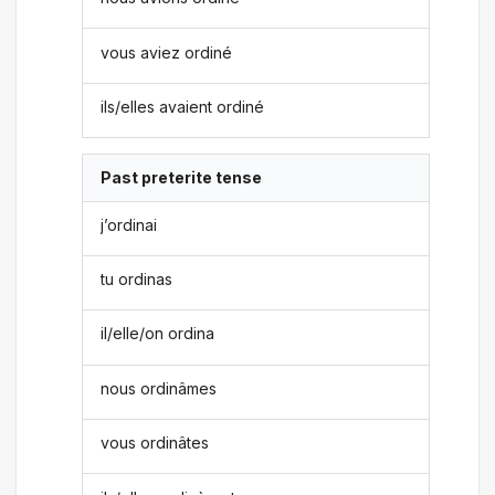
vous aviez ordiné
ils/elles avaient ordiné
Past preterite tense
j’ordinai
tu ordinas
il/elle/on ordina
nous ordinâmes
vous ordinâtes