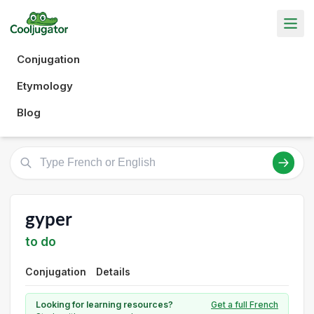
Conjugation
Etymology
Blog
gyper
to do
Conjugation
Details
Looking for learning resources?
Get a full French