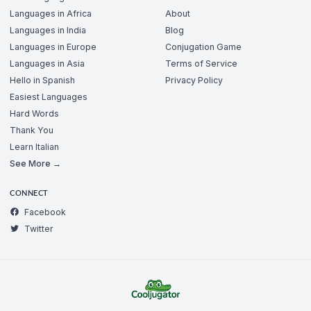
Languages in Africa
About
Languages in India
Blog
Languages in Europe
Conjugation Game
Languages in Asia
Terms of Service
Hello in Spanish
Privacy Policy
Easiest Languages
Hard Words
Thank You
Learn Italian
See More →
CONNECT
Facebook
Twitter