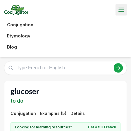
Conjugation
Etymology
Blog
glucoser
to do
Conjugation
Examples (5)
Details
Looking for learning resources?
Get a full French