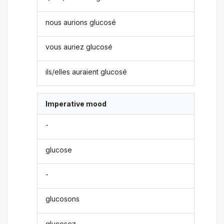
nous aurions glucosé
vous auriez glucosé
ils/elles auraient glucosé
Imperative mood
-
glucose
-
glucosons
glucosez