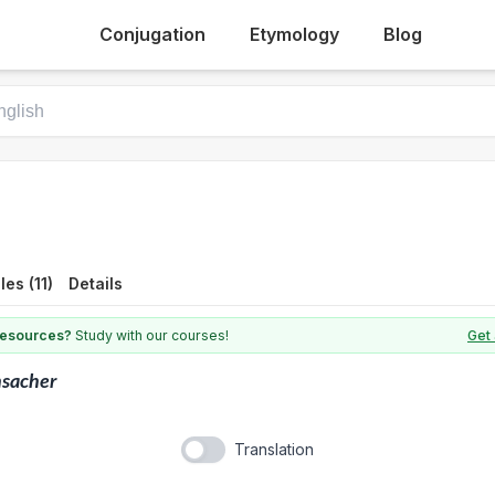
Conjugation
Etymology
Blog
es (11)
Details
 resources?
Study with our courses!
Get 
sacher
Translation