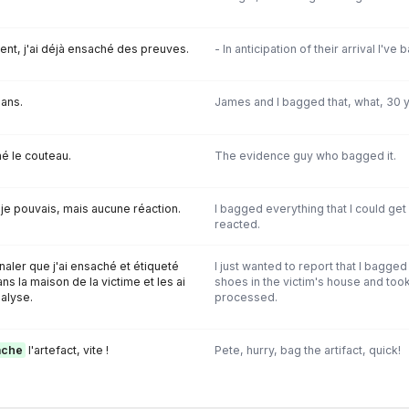
ivent, j'ai déjà ensaché des preuves.
- In anticipation of their arrival I'
 ans.
James and I bagged that, what, 30 
é le couteau.
The evidence guy who bagged it.
 je pouvais, mais aucune réaction.
I bagged everything that I could ge
reacted.
naler que j'ai ensaché et étiqueté
I just wanted to report that I bagged
s la maison de la victime et les ai
shoes in the victim's house and took
alyse.
processed.
ache
l'artefact, vite !
Pete, hurry, bag the artifact, quick!