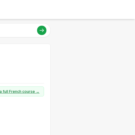
a full French course →