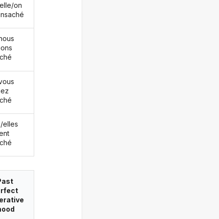
/elle/on
ensaché
nous
ions
ché
vous
iez
ché
s/elles
ent
ché
Past
rfect
erative
ood