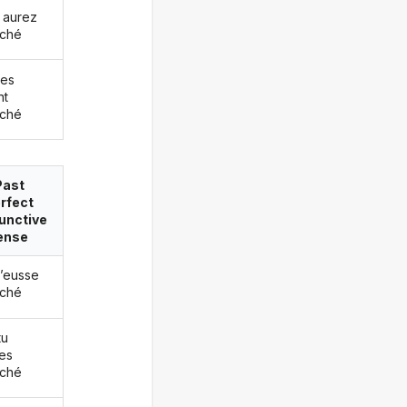
 aurez
ché
les
nt
ché
Past
rfect
unctive
ense
j’eusse
ché
tu
es
ché