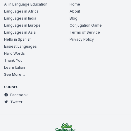
AI in Language Education
Home
Languages in Africa
About
Languages in India
Blog
Languages in Europe
Conjugation Game
Languages in Asia
Terms of Service
Hello in Spanish
Privacy Policy
Easiest Languages
Hard Words
Thank You
Learn Italian
See More →
CONNECT
Facebook
Twitter