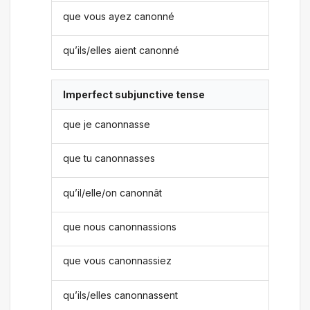
que vous ayez canonné
qu’ils/elles aient canonné
Imperfect subjunctive tense
que je canonnasse
que tu canonnasses
qu’il/elle/on canonnât
que nous canonnassions
que vous canonnassiez
qu’ils/elles canonnassent