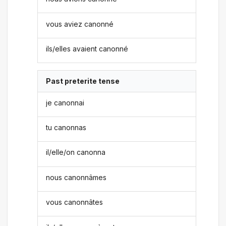
vous aviez canonné
ils/elles avaient canonné
Past preterite tense
je canonnai
tu canonnas
il/elle/on canonna
nous canonnâmes
vous canonnâtes