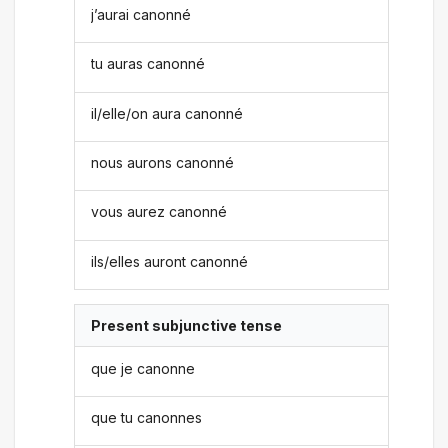
j’aurai canonné
tu auras canonné
il/elle/on aura canonné
nous aurons canonné
vous aurez canonné
ils/elles auront canonné
Present subjunctive tense
que je canonne
que tu canonnes