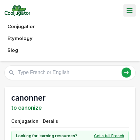
Conjugation
Etymology
Blog
canonner
to canonize
Conjugation
Details
Looking for learning resources?
Get a full French