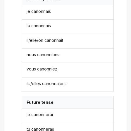
je canonnais
tu canonnais
il/elle/on canonnait
nous canonnions
vous canonniez
ils/elles canonnaient
Future tense
je canonnerai
tu canonneras