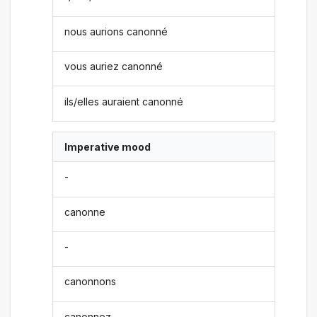
nous aurions canonné
vous auriez canonné
ils/elles auraient canonné
Imperative mood
-
canonne
-
canonnons
canonnez