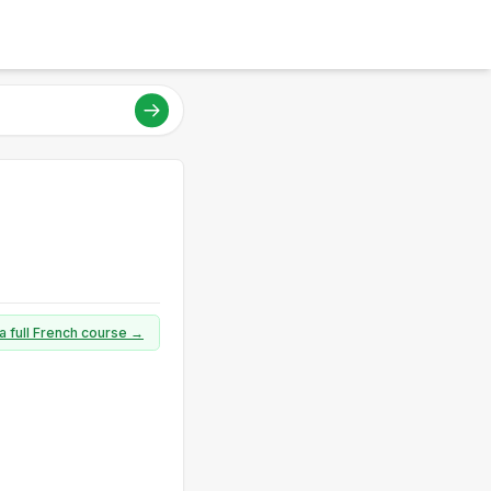
a full French course →