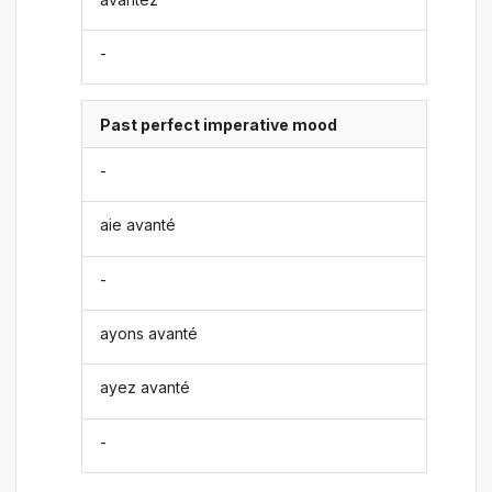
-
Past perfect imperative mood
-
aie avanté
-
ayons avanté
ayez avanté
-