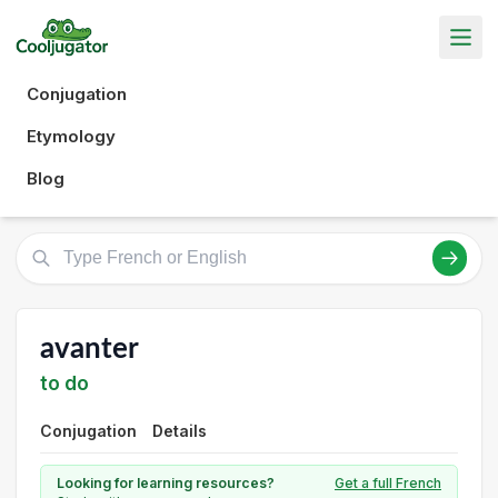
Conjugation
Etymology
Blog
avanter
to do
Conjugation
Details
Looking for learning resources?
Get a full French