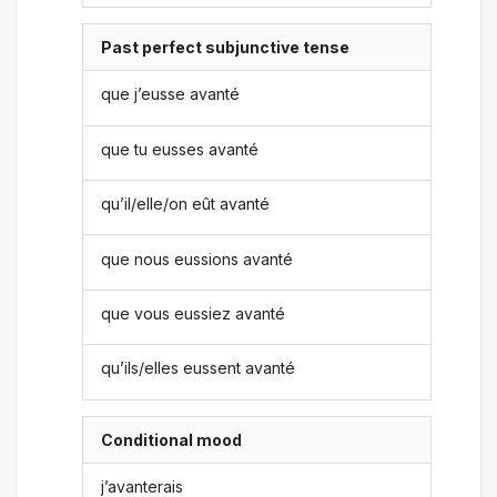
Past perfect subjunctive tense
que j’eusse avanté
que tu eusses avanté
qu’il/elle/on eût avanté
que nous eussions avanté
que vous eussiez avanté
qu’ils/elles eussent avanté
Conditional mood
j’avanterais