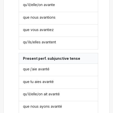
qu’il/elle/on avante
que nous avantions
que vous avantiez
qu’ils/elles avantent
Present perf. subjunctive tense
que j’aie avanté
que tu aies avanté
qu’il/elle/on ait avanté
que nous ayons avanté