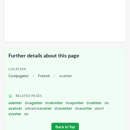
Further details about this page
LOCATION
Cooljugator
/
French
/
avanter
RELATED PAGES
adenter
do
aganter
do
ahonter
do
aponter
do
atinter
do
avancer
advance
avarier
do
aventer
do
avorter
abort
avuster
do
Back to Top