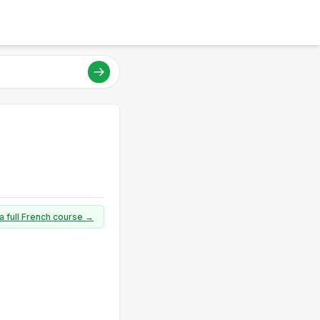
a full French course →