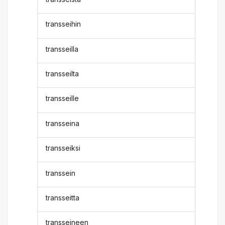
transseihin
transseilla
transseilta
transseille
transseina
transseiksi
transsein
transseitta
transseineen