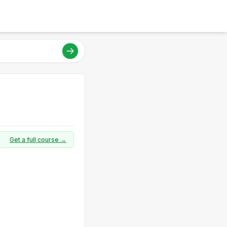
Get a full course →