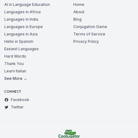
AI in Language Education
Home
Languages in Africa
About
Languages in India
Blog
Languages in Europe
Conjugation Game
Languages in Asia
Terms of Service
Hello in Spanish
Privacy Policy
Easiest Languages
Hard Words
Thank You
Learn Italian
See More →
CONNECT
Facebook
Twitter