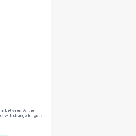
in between. All the
her with strange tongues