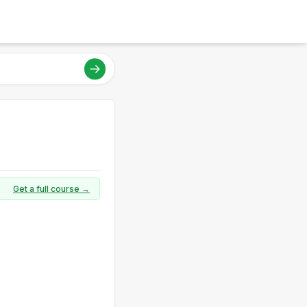
Get a full course →