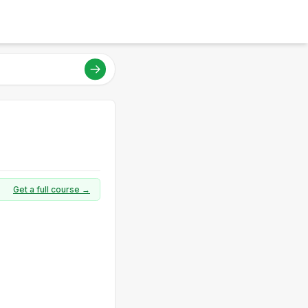
Get a full course →