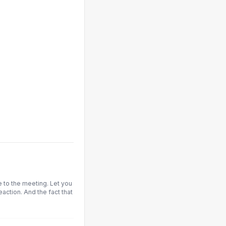
to the meeting. Let you
ction. And the fact that