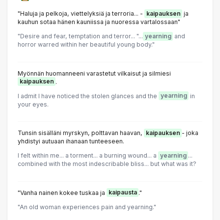
"Haluja ja pelkoja, viettelyksiä ja terroria... -
kaipauksen
ja
kauhun sotaa hänen kauniissa ja nuoressa vartalossaan"
"Desire and fear, temptation and terror... "...
yearning
and
horror warred within her beautiful young body."
Myönnän huomanneeni varastetut vilkaisut ja silmiesi
kaipauksen
.
I admit I have noticed the stolen glances and the
yearning
in
your eyes.
Tunsin sisälläni myrskyn, polttavan haavan,
kaipauksen
- joka
yhdistyi autuaan ihanaan tunteeseen.
I felt within me... a torment... a burning wound... a
yearning
...
combined with the most indescribable bliss... but what was it?
"Vanha nainen kokee tuskaa ja
kaipausta
."
"An old woman experiences pain and yearning."