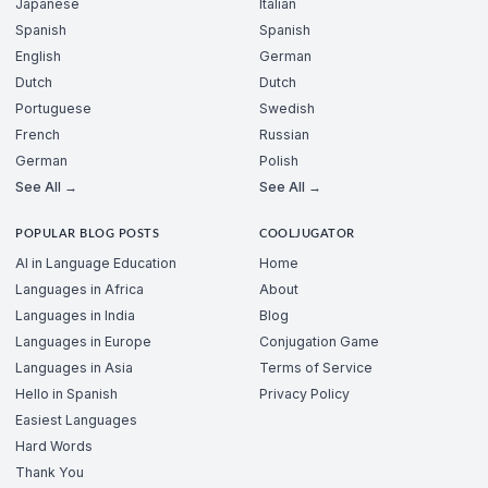
Japanese
Italian
Spanish
Spanish
English
German
Dutch
Dutch
Portuguese
Swedish
French
Russian
German
Polish
See All →
See All →
POPULAR BLOG POSTS
COOLJUGATOR
AI in Language Education
Home
Languages in Africa
About
Languages in India
Blog
Languages in Europe
Conjugation Game
Languages in Asia
Terms of Service
Hello in Spanish
Privacy Policy
Easiest Languages
Hard Words
Thank You