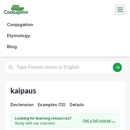
Conjugation
Etymology
Blog
kaipaus
Declension
Examples (12)
Details
Looking for learning resources?
Get a full course →
Study with our courses!