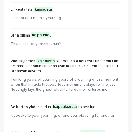
En kestä tätä
kaipausta
I cannot endure this yearning
Siinä piisaa
kaipausta
.
That's a lot of yearning, huh?
Vuosikymmen
kaipausta
vuodet tästä hetkestä unelmoin kun
se ihme se soittimista mahtavin helähtää vain hetken ja kutsuu
piinaavan aaveen
Ten long years of yearning years of dreaming of this moment
when that miracle that peerless instrument plays for me just
fleetingly lays the ghost which tortures me Tortures me
Se kertoo yhden sielun
kaipauksesta
toisen luo.
It speaks to yöur yearning, of one soul pleading for another.