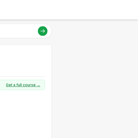
Get a full course →