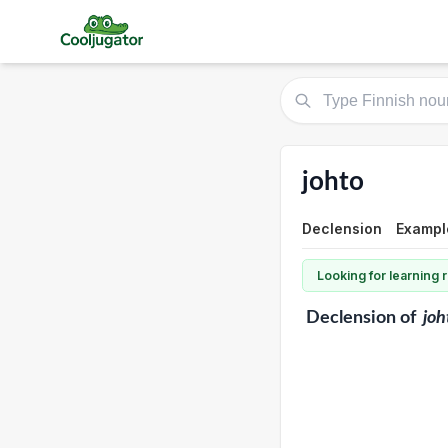
johto
Declension
Exampl
Looking for learning
Declension
of
joh