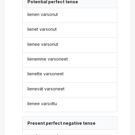
Potential perfect tense
lienen varsonut
lienet varsonut
lienee varsonut
lienemme varsoneet
lienette varsoneet
lienevät varsoneet
lienee varsottu
Present perfect negative tense