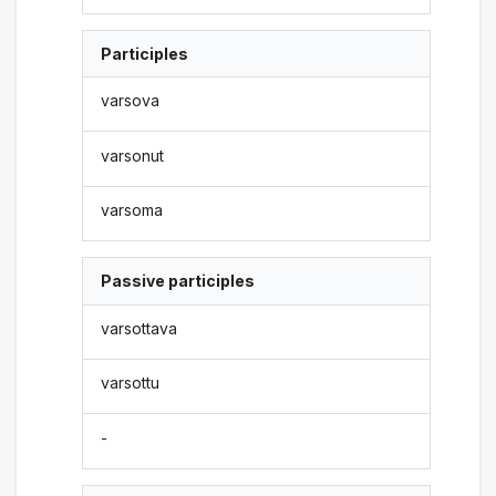
Participles
varsova
varsonut
varsoma
Passive participles
varsottava
varsottu
-