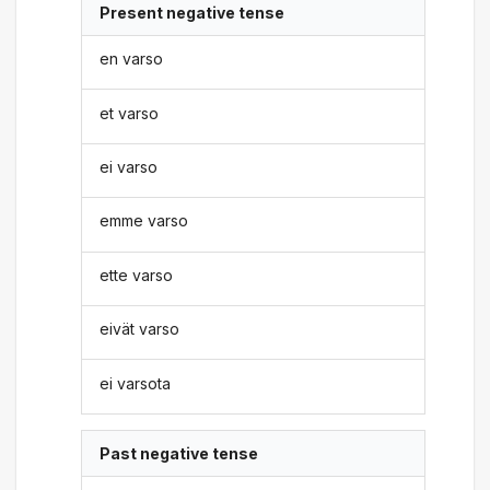
Present negative tense
en varso
et varso
ei varso
emme varso
ette varso
eivät varso
ei varsota
Past negative tense