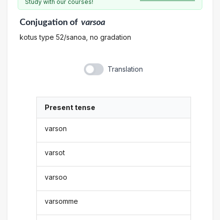
Study with our courses!
Conjugation
of
varsoa
kotus type 52/sanoa, no gradation
Translation
Present tense
varson
varsot
varsoo
varsomme