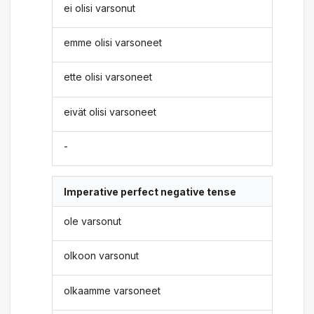
ei olisi varsonut
emme olisi varsoneet
ette olisi varsoneet
eivät olisi varsoneet
-
Imperative perfect negative tense
ole varsonut
olkoon varsonut
olkaamme varsoneet