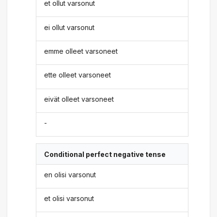
et ollut varsonut
ei ollut varsonut
emme olleet varsoneet
ette olleet varsoneet
eivät olleet varsoneet
-
Conditional perfect negative tense
en olisi varsonut
et olisi varsonut