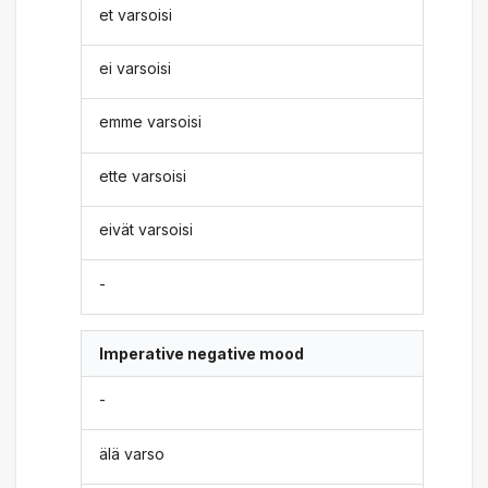
et varsoisi
ei varsoisi
emme varsoisi
ette varsoisi
eivät varsoisi
-
Imperative negative mood
-
älä varso