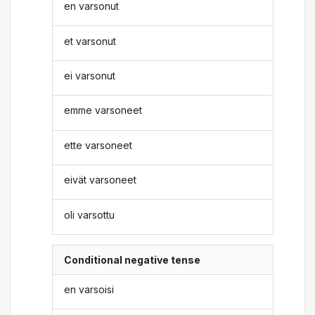
en varsonut
et varsonut
ei varsonut
emme varsoneet
ette varsoneet
eivät varsoneet
oli varsottu
Conditional negative tense
en varsoisi