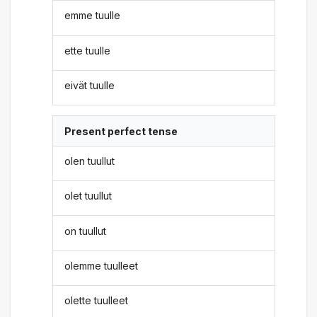
emme tuulle
ette tuulle
eivät tuulle
Present perfect tense
olen tuullut
olet tuullut
on tuullut
olemme tuulleet
olette tuulleet