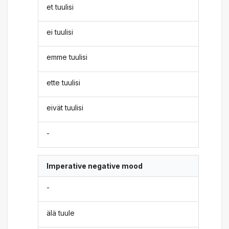
et tuulisi
ei tuulisi
emme tuulisi
ette tuulisi
eivät tuulisi
-
Imperative negative mood
-
älä tuule