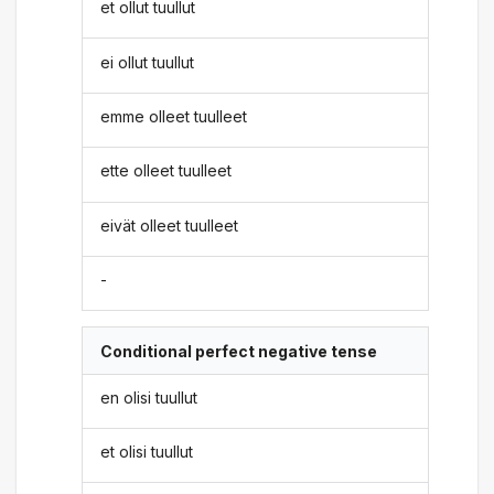
et ollut tuullut
ei ollut tuullut
emme olleet tuulleet
ette olleet tuulleet
eivät olleet tuulleet
-
Conditional perfect negative tense
en olisi tuullut
et olisi tuullut