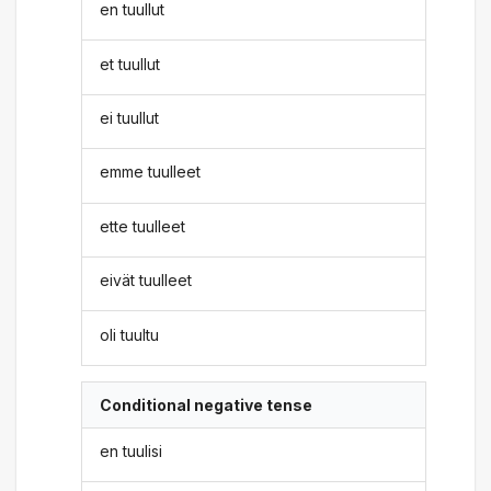
en tuullut
et tuullut
ei tuullut
emme tuulleet
ette tuulleet
eivät tuulleet
oli tuultu
Conditional negative tense
en tuulisi