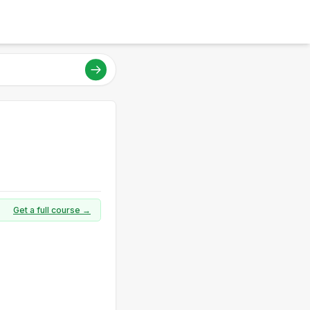
Get a full course →