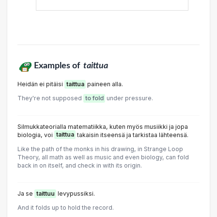
Examples of
taittua
Heidän ei pitäisi
taittua
paineen alla.
They're not supposed
to fold
under pressure.
Silmukkateorialla matematiikka, kuten myös musiikki ja jopa
biologia, voi
taittua
takaisin itseensä ja tarkistaa lähteensä.
Like the path of the monks in his drawing, in Strange Loop
Theory, all math as well as music and even biology, can fold
back in on itself, and check in with its origin.
Ja se
taittuu
levypussiksi.
And it folds up to hold the record.