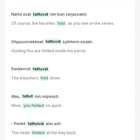
Nämä osat
taittuvat
niin kuin sarjassakin.
Of course, the Nacelles
fold
, as you see on the series.
Ohjaussiivekkeet
taittuvat
sylinterin sisään.
Guiding fins are folded inside the barrel.
Penkkirivit
taittuvat
.
The bleachers
fold
down.
Wau,
taituit
niin nopeasti.
Wow,
you folded
so quick.
- Penkit
taittuivat
alas asti.
The seats
folded
all the way back.