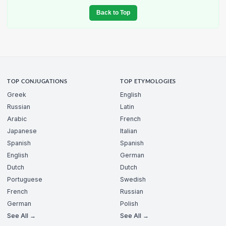
Back to Top
TOP CONJUGATIONS
TOP ETYMOLOGIES
Greek
English
Russian
Latin
Arabic
French
Japanese
Italian
Spanish
Spanish
English
German
Dutch
Dutch
Portuguese
Swedish
French
Russian
German
Polish
See All →
See All →