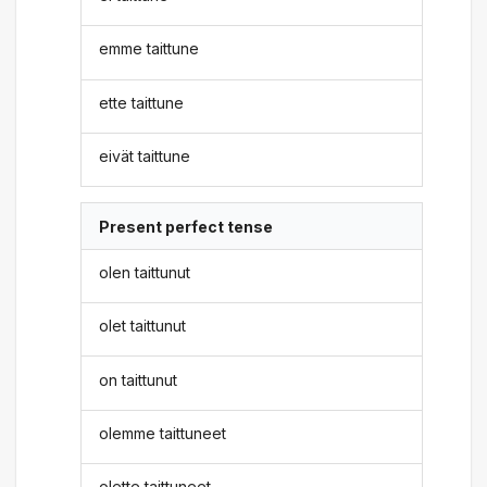
emme taittune
ette taittune
eivät taittune
Present perfect tense
olen taittunut
olet taittunut
on taittunut
olemme taittuneet
olette taittuneet