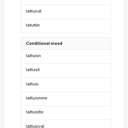
taittuivat
taituttiin
Conditional mood
taittuisin
taittuisit
taittuisi
taittuisimme
taittuisitte
taittuisivat