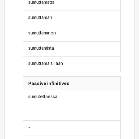
sumuttamatta
sumuttaman
sumuttaminen
sumuttamista
sumuttamaisillaan
Passive infinitives
sumutettaessa
-
-