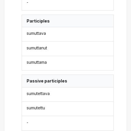
-
Participles
sumuttava
sumuttanut
sumuttama
Passive participles
sumutettava
sumutettu
-