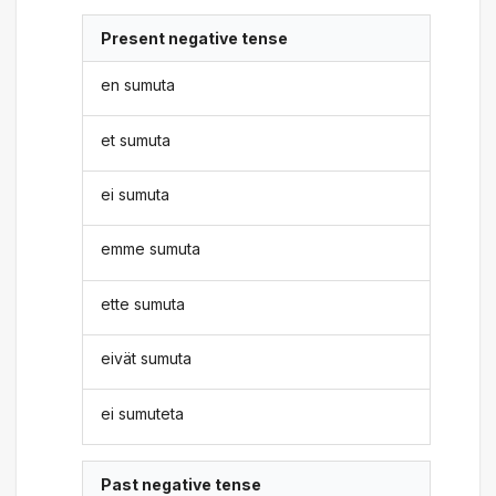
Present negative tense
en sumuta
et sumuta
ei sumuta
emme sumuta
ette sumuta
eivät sumuta
ei sumuteta
Past negative tense