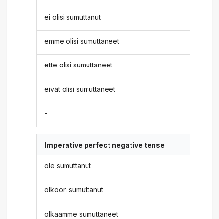
ei olisi sumuttanut
emme olisi sumuttaneet
ette olisi sumuttaneet
eivät olisi sumuttaneet
-
Imperative perfect negative tense
ole sumuttanut
olkoon sumuttanut
olkaamme sumuttaneet