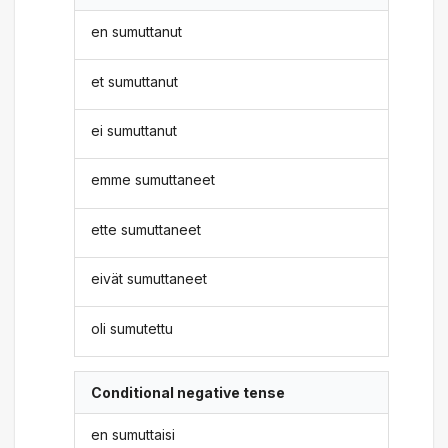
en sumuttanut
et sumuttanut
ei sumuttanut
emme sumuttaneet
ette sumuttaneet
eivät sumuttaneet
oli sumutettu
Conditional negative tense
en sumuttaisi