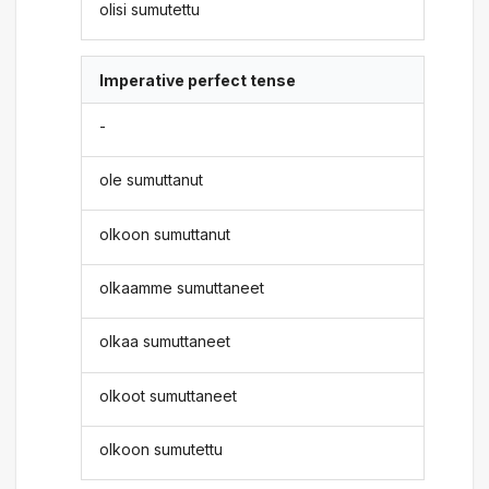
olisi sumutettu
Imperative perfect tense
-
ole sumuttanut
olkoon sumuttanut
olkaamme sumuttaneet
olkaa sumuttaneet
olkoot sumuttaneet
olkoon sumutettu