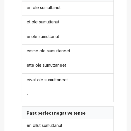
en ole sumuttanut
et ole sumuttanut
ei ole sumuttanut
emme ole sumuttaneet
ette ole sumuttaneet
eivät ole sumuttaneet
-
Past perfect negative tense
en ollut sumuttanut