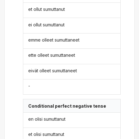
et ollut sumuttanut
ei ollut sumuttanut
emme olleet sumuttaneet
ette olleet sumuttaneet
eivät olleet sumuttaneet
-
Conditional perfect negative tense
en olisi sumuttanut
et olisi sumuttanut