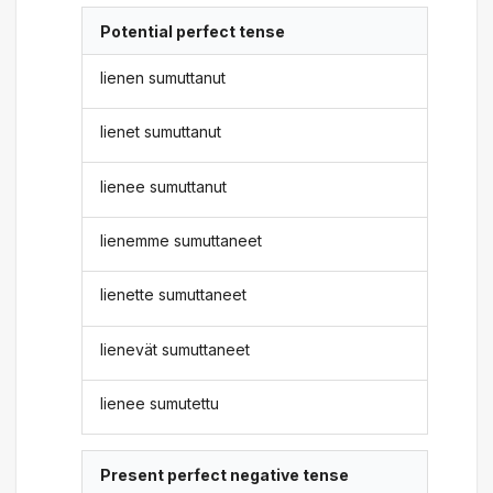
Potential perfect tense
lienen sumuttanut
lienet sumuttanut
lienee sumuttanut
lienemme sumuttaneet
lienette sumuttaneet
lienevät sumuttaneet
lienee sumutettu
Present perfect negative tense