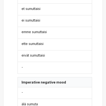
et sumuttaisi
ei sumuttaisi
emme sumuttaisi
ette sumuttaisi
eivät sumuttaisi
-
Imperative negative mood
-
älä sumuta