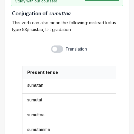
Study with our courses!
Conjugation
of
sumuttaa
This verb can also mean the following: mislead kotus
type 53/muistaa, tt-t gradation
Translation
Present tense
sumutan
sumutat
sumuttaa
sumutamme