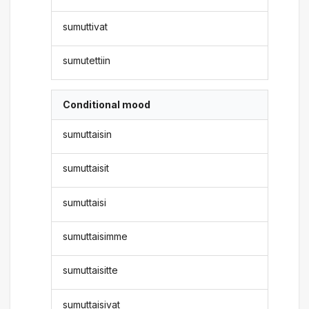
sumuttivat
sumutettiin
Conditional mood
sumuttaisin
sumuttaisit
sumuttaisi
sumuttaisimme
sumuttaisitte
sumuttaisivat