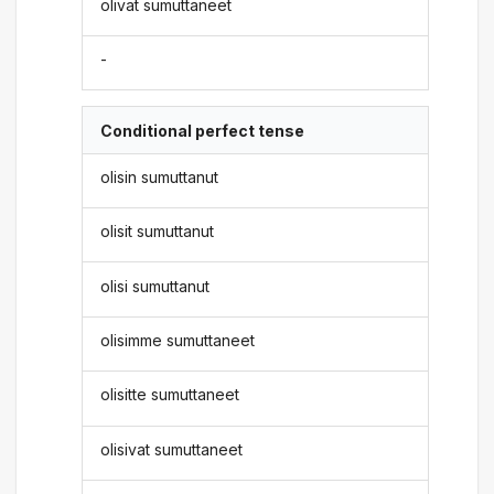
olivat sumuttaneet
-
Conditional perfect tense
olisin sumuttanut
olisit sumuttanut
olisi sumuttanut
olisimme sumuttaneet
olisitte sumuttaneet
olisivat sumuttaneet