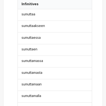
Infinitives
sumuttaa
sumuttaakseen
sumuttaessa
sumuttaen
sumuttamassa
sumuttamasta
sumuttamaan
sumuttamalla