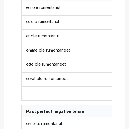
en ole rumentanut
et ole rumentanut
ei ole rumentanut
emme ole rumentaneet
ette ole rumentaneet
eivät ole rumentaneet
-
Past perfect negative tense
en ollut rumentanut