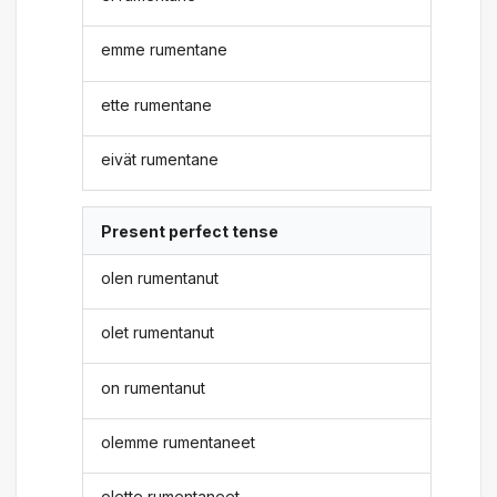
emme rumentane
ette rumentane
eivät rumentane
Present perfect tense
olen rumentanut
olet rumentanut
on rumentanut
olemme rumentaneet
olette rumentaneet