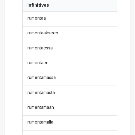
Infinitives
rumentaa
rumentaakseen
rumentaessa
rumentaen
rumentamassa
rumentamasta
rumentamaan
rumentamalla