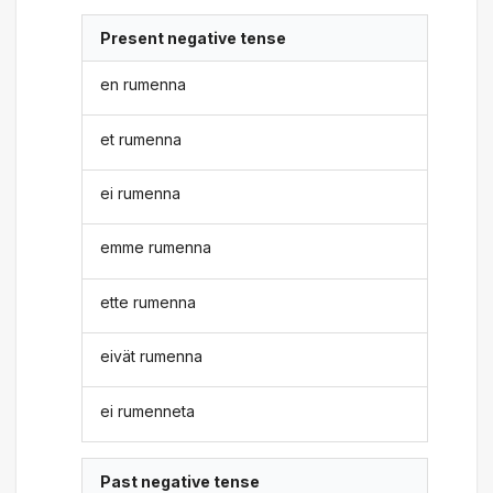
Present negative tense
en rumenna
et rumenna
ei rumenna
emme rumenna
ette rumenna
eivät rumenna
ei rumenneta
Past negative tense