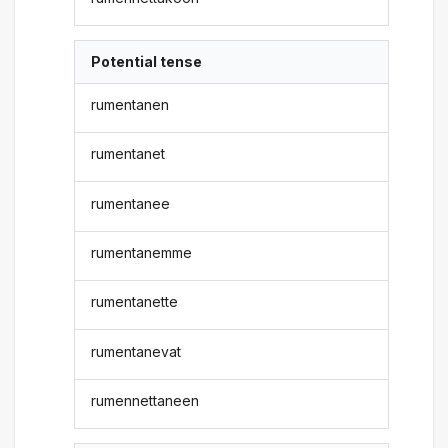
Potential tense
rumentanen
rumentanet
rumentanee
rumentanemme
rumentanette
rumentanevat
rumennettaneen