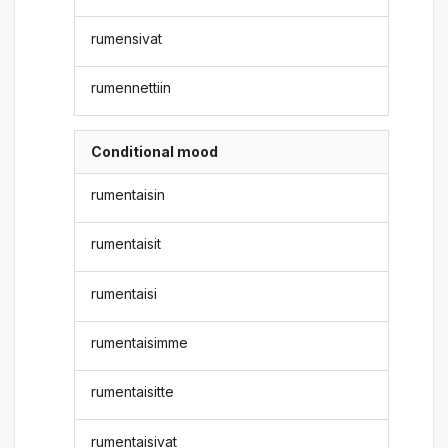
rumensivat
rumennettiin
Conditional mood
rumentaisin
rumentaisit
rumentaisi
rumentaisimme
rumentaisitte
rumentaisivat