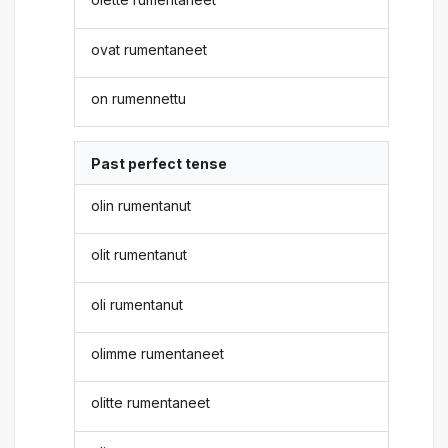
ovat rumentaneet
on rumennettu
Past perfect tense
olin rumentanut
olit rumentanut
oli rumentanut
olimme rumentaneet
olitte rumentaneet