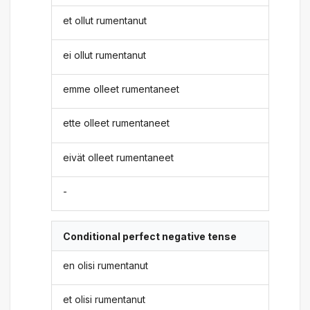
et ollut rumentanut
ei ollut rumentanut
emme olleet rumentaneet
ette olleet rumentaneet
eivät olleet rumentaneet
-
Conditional perfect negative tense
en olisi rumentanut
et olisi rumentanut