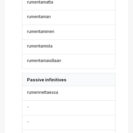
rumentamatta
rumentaman
rumentaminen
rumentamista
rumentamaisillaan
Passive infinitives
rumennettaessa
-
-