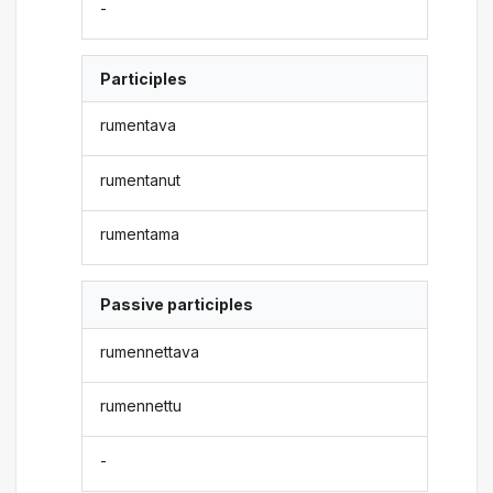
-
Participles
rumentava
rumentanut
rumentama
Passive participles
rumennettava
rumennettu
-