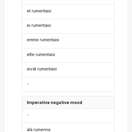
et rumentaisi
ei rumentaisi
emme rumentaisi
ette rumentaisi
eivät rumentaisi
-
Imperative negative mood
-
älä rumenna