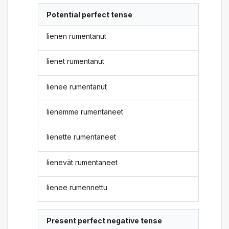
Potential perfect tense
lienen rumentanut
lienet rumentanut
lienee rumentanut
lienemme rumentaneet
lienette rumentaneet
lienevät rumentaneet
lienee rumennettu
Present perfect negative tense