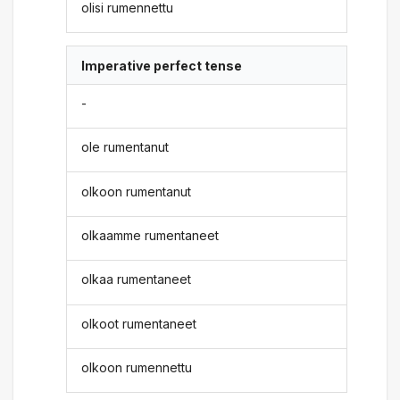
olisi rumennettu
Imperative perfect tense
-
ole rumentanut
olkoon rumentanut
olkaamme rumentaneet
olkaa rumentaneet
olkoot rumentaneet
olkoon rumennettu