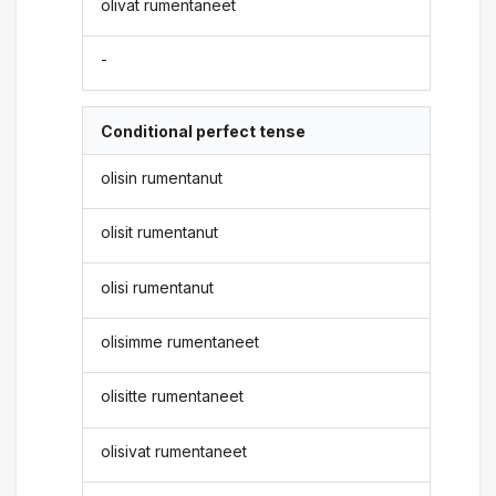
olivat rumentaneet
-
Conditional perfect tense
olisin rumentanut
olisit rumentanut
olisi rumentanut
olisimme rumentaneet
olisitte rumentaneet
olisivat rumentaneet