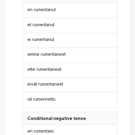
en rumentanut
et rumentanut
ei rumentanut
emme rumentaneet
ette rumentaneet
eivät rumentaneet
oli rumennettu
Conditional negative tense
en rumentaisi