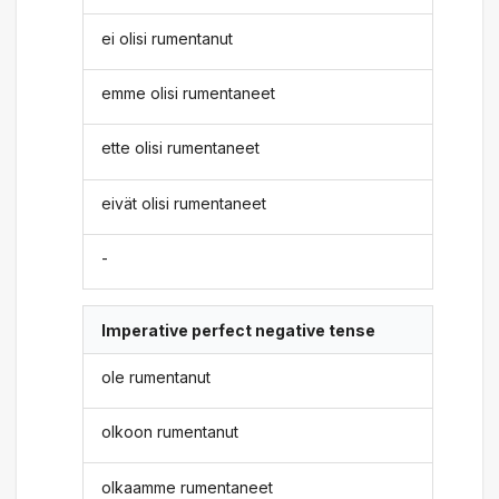
ei olisi rumentanut
emme olisi rumentaneet
ette olisi rumentaneet
eivät olisi rumentaneet
-
Imperative perfect negative tense
ole rumentanut
olkoon rumentanut
olkaamme rumentaneet