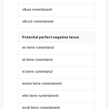
olkaa rumentaneet
olkoot rumentaneet
Potential perfect negative tense
en liene rumentanut
et liene rumentanut
ei liene rumentanut
emme liene rumentaneet
ette liene rumentaneet
eivät liene rumentaneet