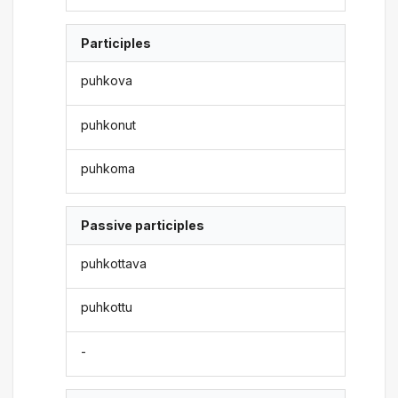
Participles
puhkova
puhkonut
puhkoma
Passive participles
puhkottava
puhkottu
-