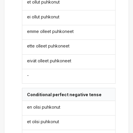
et ollut puhkonut
ei ollut puhkonut
emme olleet puhkoneet
ette olleet puhkoneet
eivät olleet puhkoneet
-
Conditional perfect negative tense
en olisi puhkonut
et olisi puhkonut