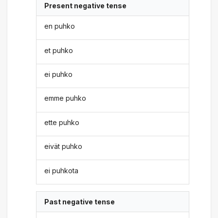
Present negative tense
en puhko
et puhko
ei puhko
emme puhko
ette puhko
eivät puhko
ei puhkota
Past negative tense