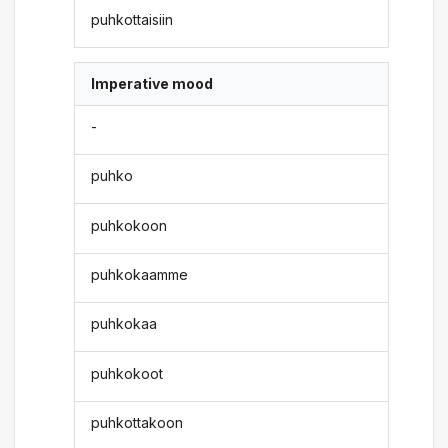
puhkottaisiin
Imperative mood
-
puhko
puhkokoon
puhkokaamme
puhkokaa
puhkokoot
puhkottakoon