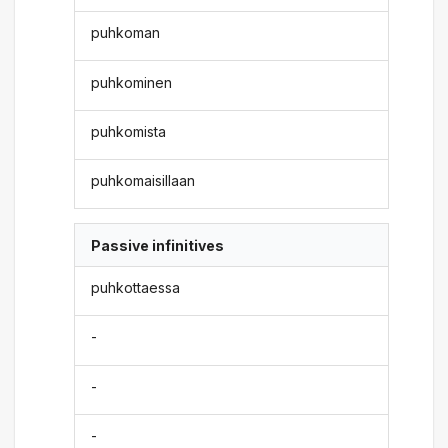
puhkoman
puhkominen
puhkomista
puhkomaisillaan
Passive infinitives
puhkottaessa
-
-
-