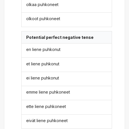
olkaa puhkoneet
olkoot puhkoneet
Potential perfect negative tense
en liene puhkonut
et liene puhkonut
ei liene puhkonut
emme liene puhkoneet
ette liene puhkoneet
eivät liene puhkoneet