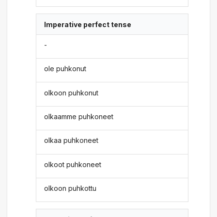
Imperative perfect tense
-
ole puhkonut
olkoon puhkonut
olkaamme puhkoneet
olkaa puhkoneet
olkoot puhkoneet
olkoon puhkottu