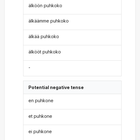
älköön puhkoko
älkäämme puhkoko
älkää puhkoko
älkööt puhkoko
-
Potential negative tense
en puhkone
et puhkone
ei puhkone