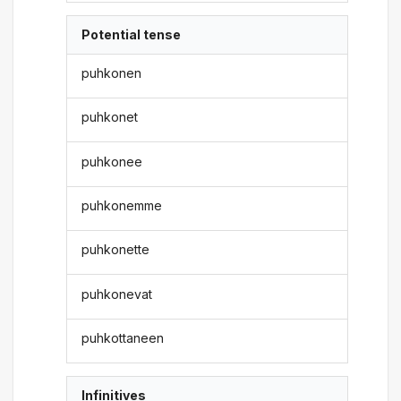
Potential tense
puhkonen
puhkonet
puhkonee
puhkonemme
puhkonette
puhkonevat
puhkottaneen
Infinitives