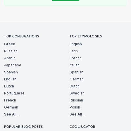
TOP CONJUGATIONS
TOP ETYMOLOGIES
Greek
English
Russian
Latin
Arabic
French
Japanese
Italian
Spanish
Spanish
English
German
Dutch
Dutch
Portuguese
Swedish
French
Russian
German
Polish
See All →
See All →
POPULAR BLOG POSTS
COOLJUGATOR