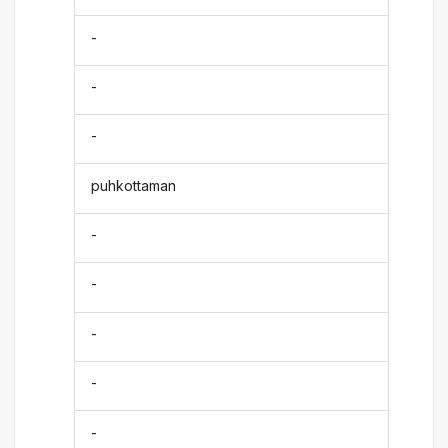
-
-
-
puhkottaman
-
-
-
-
-