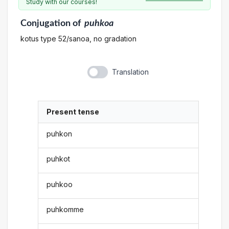
Study with our courses!
Conjugation
of
puhkoa
kotus type 52/sanoa, no gradation
Translation
Present tense
puhkon
puhkot
puhkoo
puhkomme