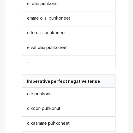
ei olisi puhkonut
emme olisi puhkoneet
ette olisi puhkoneet
eivät olisi puhkoneet
-
Imperative perfect negative tense
ole puhkonut
olkoon puhkonut
olkaamme puhkoneet