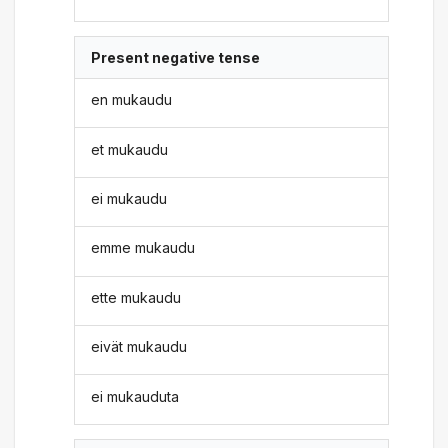
Present negative tense
en mukaudu
et mukaudu
ei mukaudu
emme mukaudu
ette mukaudu
eivät mukaudu
ei mukauduta