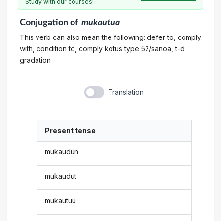
Study with our courses!
Conjugation
of
mukautua
This verb can also mean the following: defer to, comply
with, condition to, comply kotus type 52/sanoa, t-d
gradation
Translation
Present tense
mukaudun
mukaudut
mukautuu