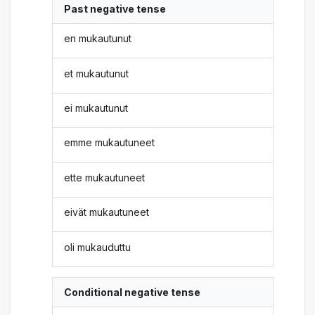
Past negative tense
en mukautunut
et mukautunut
ei mukautunut
emme mukautuneet
ette mukautuneet
eivät mukautuneet
oli mukauduttu
Conditional negative tense