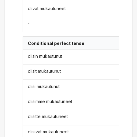
olivat mukautuneet
-
Conditional perfect tense
olisin mukautunut
olisit mukautunut
olisi mukautunut
olisimme mukautuneet
olisitte mukautuneet
olisivat mukautuneet