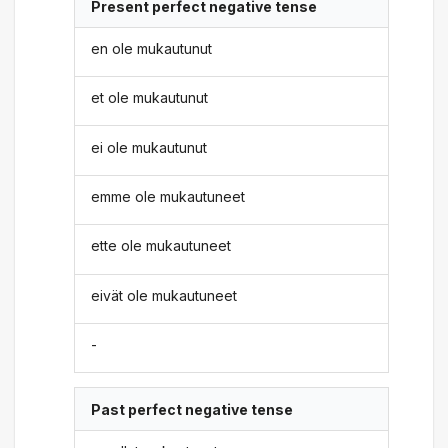
Present perfect negative tense
en ole mukautunut
et ole mukautunut
ei ole mukautunut
emme ole mukautuneet
ette ole mukautuneet
eivät ole mukautuneet
-
Past perfect negative tense