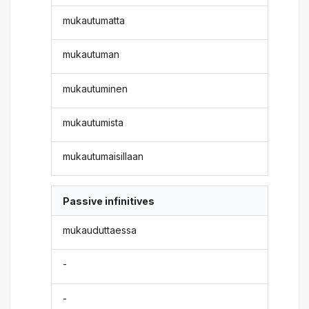
mukautumatta
mukautuman
mukautuminen
mukautumista
mukautumaisillaan
Passive infinitives
mukauduttaessa
-
-