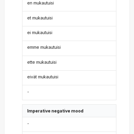
en mukautuisi
et mukautuisi
ei mukautuisi
emme mukautuisi
ette mukautuisi
eivät mukautuisi
-
Imperative negative mood
-