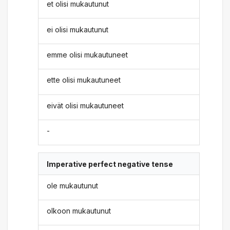
et olisi mukautunut
ei olisi mukautunut
emme olisi mukautuneet
ette olisi mukautuneet
eivät olisi mukautuneet
-
Imperative perfect negative tense
ole mukautunut
olkoon mukautunut