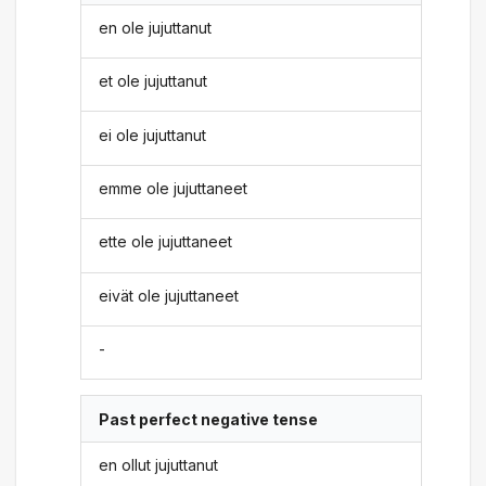
en ole jujuttanut
et ole jujuttanut
ei ole jujuttanut
emme ole jujuttaneet
ette ole jujuttaneet
eivät ole jujuttaneet
-
Past perfect negative tense
en ollut jujuttanut