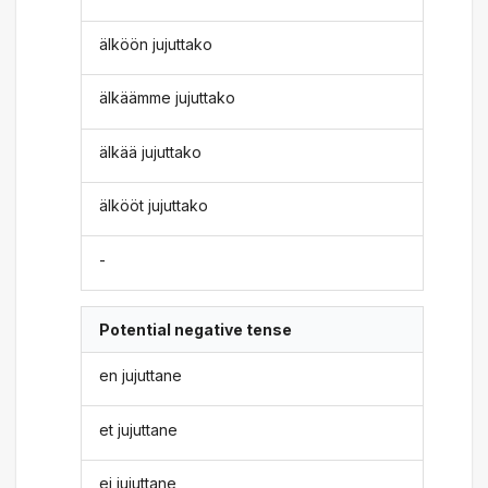
älköön jujuttako
älkäämme jujuttako
älkää jujuttako
älkööt jujuttako
-
Potential negative tense
en jujuttane
et jujuttane
ei jujuttane