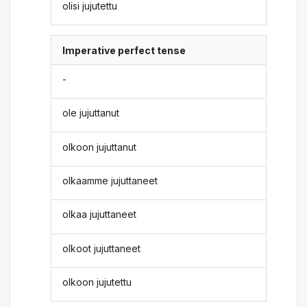
olisi jujutettu
Imperative perfect tense
-
ole jujuttanut
olkoon jujuttanut
olkaamme jujuttaneet
olkaa jujuttaneet
olkoot jujuttaneet
olkoon jujutettu