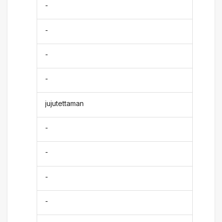
-
-
-
-
jujutettaman
-
-
-
-