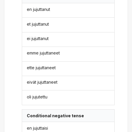
en jujuttanut
et jujuttanut
ei jujuttanut
emme jujuttaneet
ette jujuttaneet
eivät jujuttaneet
oli jujutettu
Conditional negative tense
en jujuttaisi