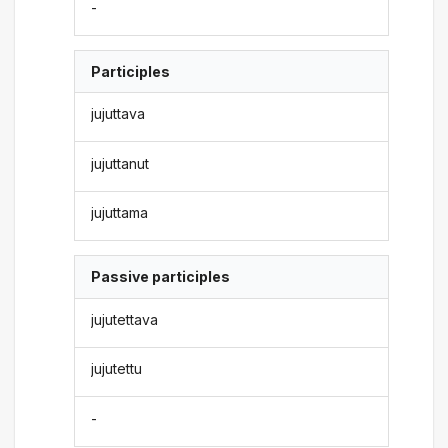
-
Participles
jujuttava
jujuttanut
jujuttama
Passive participles
jujutettava
jujutettu
-