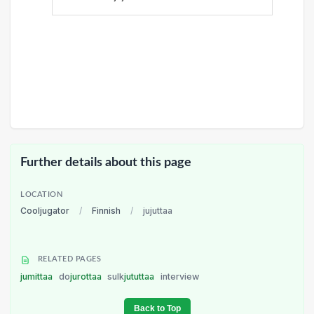
Further details about this page
LOCATION
Cooljugator
/
Finnish
/
jujuttaa
RELATED PAGES
jumittaa
do
jurottaa
sulk
jututtaa
interview
Back to Top