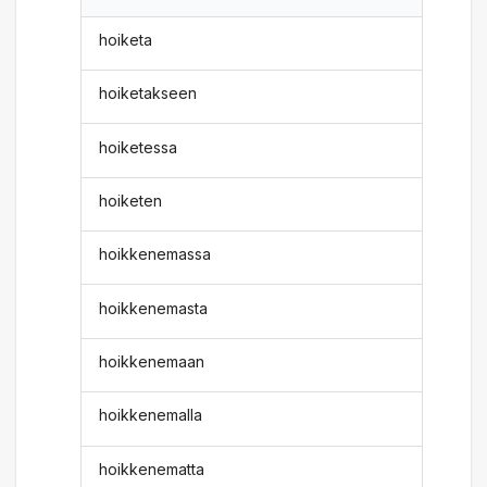
hoiketa
hoiketakseen
hoiketessa
hoiketen
hoikkenemassa
hoikkenemasta
hoikkenemaan
hoikkenemalla
hoikkenematta