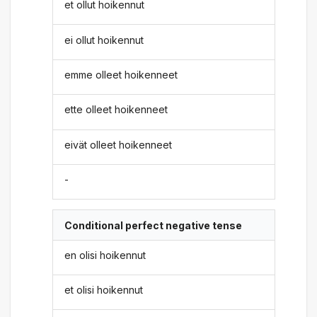
et ollut hoikennut
ei ollut hoikennut
emme olleet hoikenneet
ette olleet hoikenneet
eivät olleet hoikenneet
-
Conditional perfect negative tense
en olisi hoikennut
et olisi hoikennut