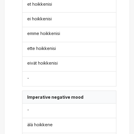
et hoikkenisi
ei hoikkenisi
emme hoikkenisi
ette hoikkenisi
eivät hoikkenisi
-
Imperative negative mood
-
älä hoikkene