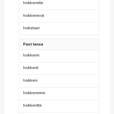
hoikkenette
hoikkenevat
hoiketaan
Past tense
hoikkenin
hoikkenit
hoikkeni
hoikkenimme
hoikkenitte