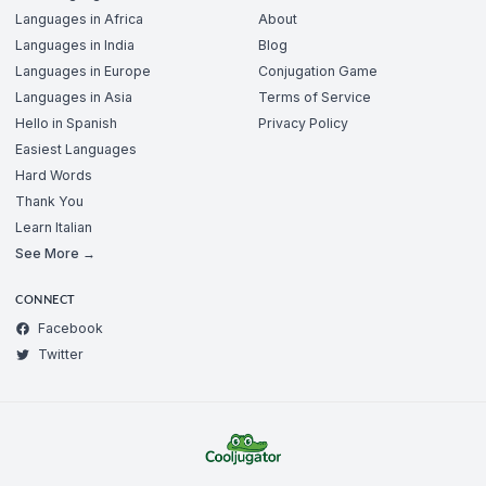
Languages in Africa
About
Languages in India
Blog
Languages in Europe
Conjugation Game
Languages in Asia
Terms of Service
Hello in Spanish
Privacy Policy
Easiest Languages
Hard Words
Thank You
Learn Italian
See More →
CONNECT
Facebook
Twitter