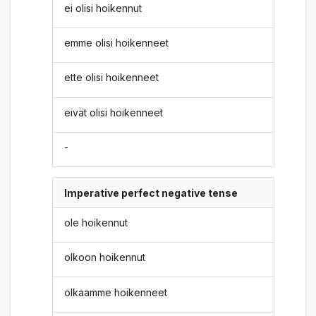
ei olisi hoikennut
emme olisi hoikenneet
ette olisi hoikenneet
eivät olisi hoikenneet
-
Imperative perfect negative tense
ole hoikennut
olkoon hoikennut
olkaamme hoikenneet