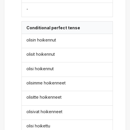
-
Conditional perfect tense
olisin hoikennut
olisit hoikennut
olisi hoikennut
olisimme hoikenneet
olisitte hoikenneet
olisivat hoikenneet
olisi hoikettu