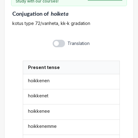
Study with our courses!
Conjugation
of
hoiketa
kotus type 72/vanheta, kk-k gradation
Translation
Present tense
hoikkenen
hoikkenet
hoikkenee
hoikkenemme