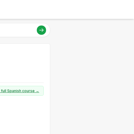
 full Spanish course →