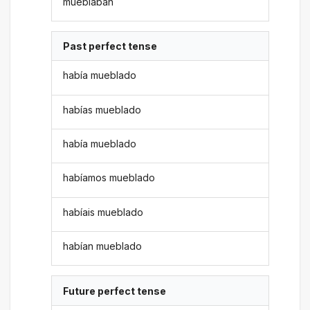
mueblaban
Past perfect tense
había mueblado
habías mueblado
había mueblado
habíamos mueblado
habíais mueblado
habían mueblado
Future perfect tense