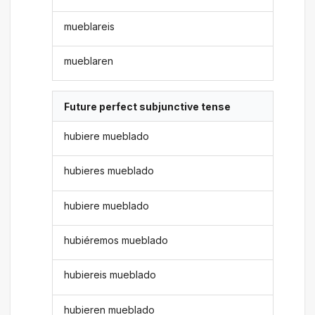
mueblareis
mueblaren
Future perfect subjunctive tense
hubiere mueblado
hubieres mueblado
hubiere mueblado
hubiéremos mueblado
hubiereis mueblado
hubieren mueblado