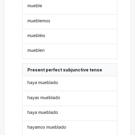
mueble
mueblemos
muebléis
mueblen
Present perfect subjunctive tense
haya mueblado
hayas mueblado
haya mueblado
hayamos mueblado