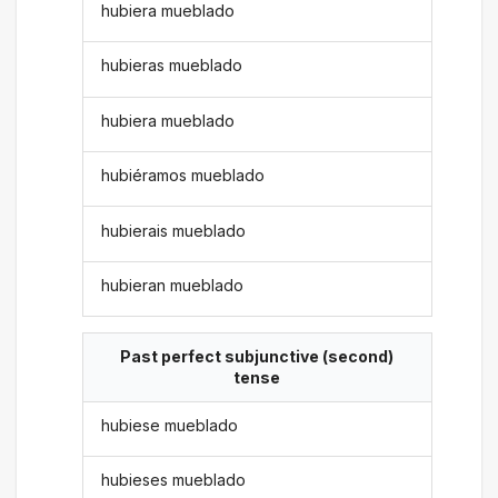
hubiera mueblado
hubieras mueblado
hubiera mueblado
hubiéramos mueblado
hubierais mueblado
hubieran mueblado
Past perfect subjunctive (second)
tense
hubiese mueblado
hubieses mueblado