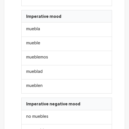
Imperative mood
muebla
mueble
mueblemos
mueblad
mueblen
Imperative negative mood
no muebles