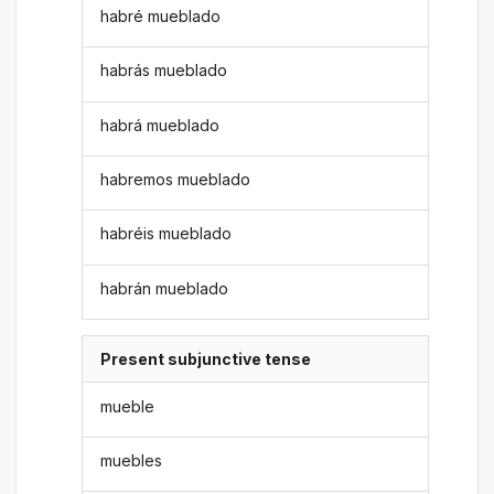
habré mueblado
habrás mueblado
habrá mueblado
habremos mueblado
habréis mueblado
habrán mueblado
Present subjunctive tense
mueble
muebles