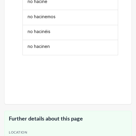
no hacine
no hacinemos
no hacinéis
no hacinen
Further details about this page
LOCATION