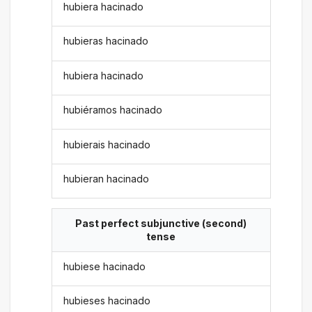
hubiera hacinado
hubieras hacinado
hubiera hacinado
hubiéramos hacinado
hubierais hacinado
hubieran hacinado
Past perfect subjunctive (second)
tense
hubiese hacinado
hubieses hacinado