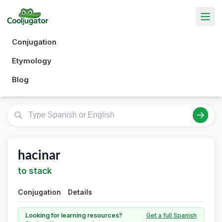
Conjugation
Etymology
Blog
hacinar
to stack
Conjugation
Details
Looking for learning resources?
Get a full Spanish