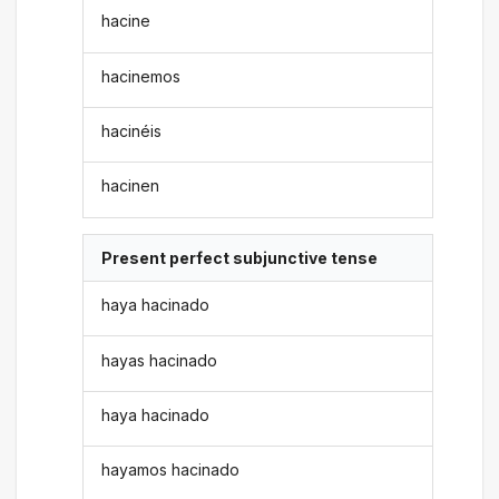
hacine
hacinemos
hacinéis
hacinen
Present perfect subjunctive tense
haya hacinado
hayas hacinado
haya hacinado
hayamos hacinado