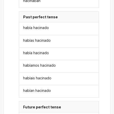
hacinaban
Past perfect tense
había hacinado
habías hacinado
había hacinado
habíamos hacinado
habíais hacinado
habían hacinado
Future perfect tense