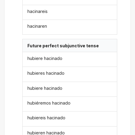
hacinareis
hacinaren
Future perfect subjunctive tense
hubiere hacinado
hubieres hacinado
hubiere hacinado
hubiéremos hacinado
hubiereis hacinado
hubieren hacinado