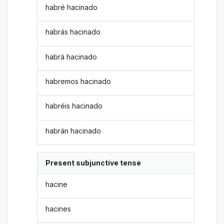
habré hacinado
habrás hacinado
habrá hacinado
habremos hacinado
habréis hacinado
habrán hacinado
Present subjunctive tense
hacine
hacines