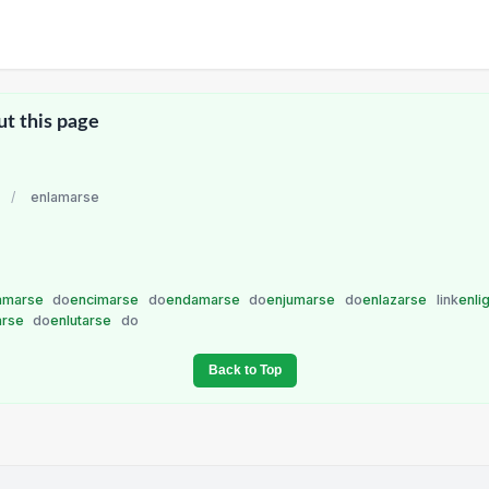
ut this page
/
enlamarse
amarse
do
encimarse
do
endamarse
do
enjumarse
do
enlazarse
link
enli
arse
do
enlutarse
do
Back to Top