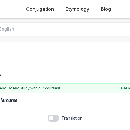
Conjugation
Etymology
Blog
s
 resources?
Study with our courses!
Get a
nlamarse
Translation