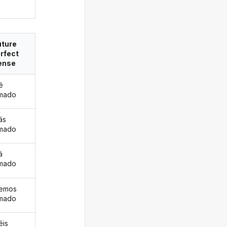
uture
rfect
ense
é
mado
ás
mado
á
mado
remos
mado
éis