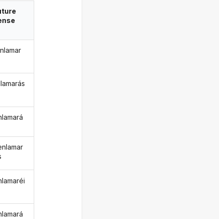
uture
ense
nlamar
nlamarás
nlamará
enlamar
s
nlamaréi
nlamará