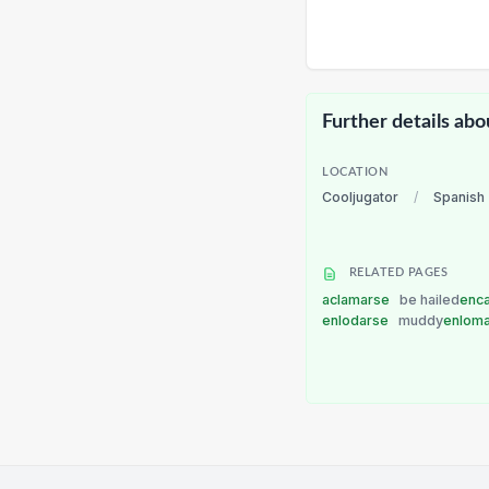
Further details abo
LOCATION
Cooljugator
/
Spanish
RELATED PAGES
aclamarse
be hailed
enc
enlodarse
muddy
enlom