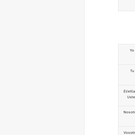
Yo
Tu
Él/ell(
Ust
Nosotr
Vosotr