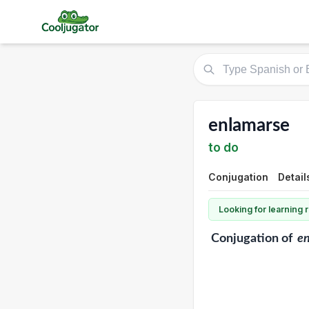
enlamarse
to do
Conjugation
Detail
Looking for learning
Conjugation
of
e