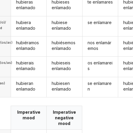
hubieras
hubieses
te enlamares
hubi
enlamado
enlamado
enla
hubiera
hubiese
se enlamare
hubi
a/o)/
enlamado
enlamado
enla
ed
hubiéramos
hubiésemos
nos enlamár
hubi
(os/as)
enlamado
enlamado
emos
enla
hubierais
hubieseis
os enlamarei
hubi
(os/as)
enlamado
enlamado
s
enla
hubieran
hubiesen
se enlamare
hubi
/as)
enlamado
enlamado
n
enla
Imperative
Imperative
mood
negative
mood