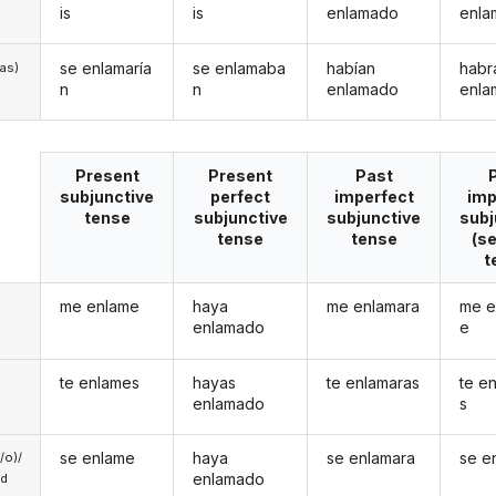
is
is
enlamado
enla
se enlamaría
se enlamaba
habían
habr
/as)
n
n
enlamado
enla
Present
Present
Past
subjunctive
perfect
imperfect
imp
tense
subjunctive
subjunctive
subj
tense
tense
(s
t
me enlame
haya
me enlamara
me e
enlamado
e
te enlames
hayas
te enlamaras
te e
enlamado
s
se enlame
haya
se enlamara
se e
a/o)/
enlamado
ed