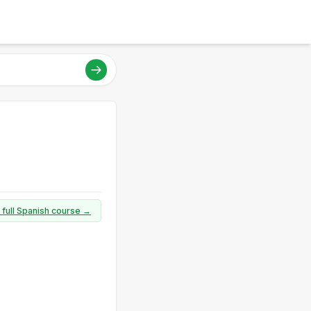
 full Spanish course →