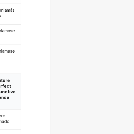
enlamás
s
nlamase
nlamase
uture
rfect
unctive
ense
ere
mado