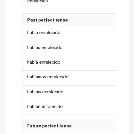
enralecían
Past perfect tense
había enralecido
habías enralecido
había enralecido
habíamos enralecido
habíais enralecido
habían enralecido
Future perfect tense