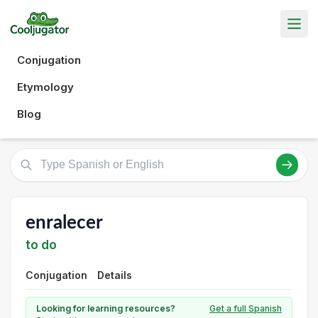
Conjugation
Etymology
Blog
enralecer
to do
Conjugation
Details
Looking for learning resources?
Get a full Spanish