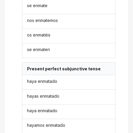
se enmate
nos enmatemos
os enmatéis
se enmaten
Present perfect subjunctive tense
haya enmatado
hayas enmatado
haya enmatado
hayamos enmatado