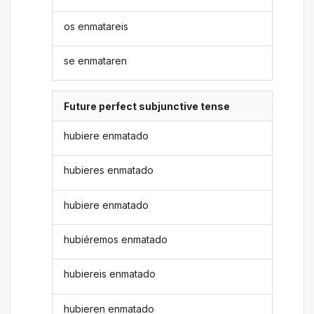
os enmatareis
se enmataren
Future perfect subjunctive tense
hubiere enmatado
hubieres enmatado
hubiere enmatado
hubiéremos enmatado
hubiereis enmatado
hubieren enmatado