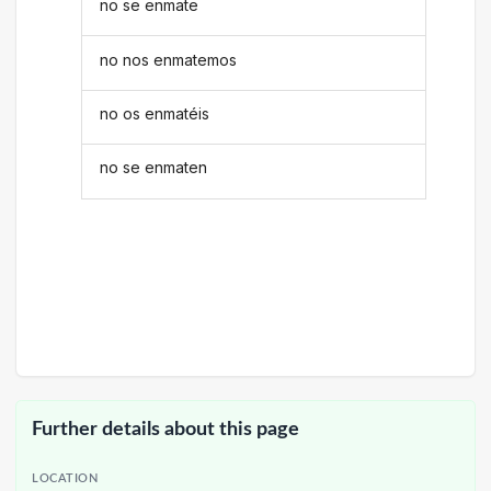
no se enmate
no nos enmatemos
no os enmatéis
no se enmaten
Further details about this page
LOCATION