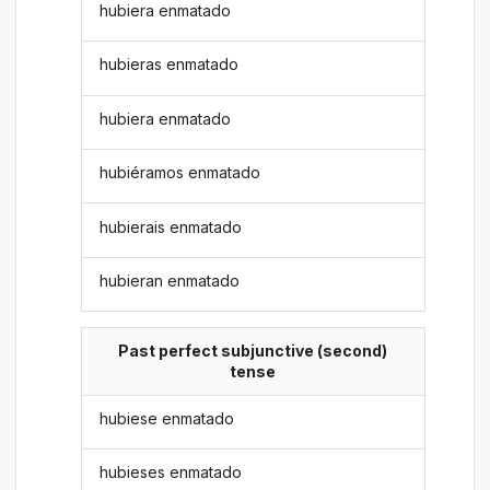
hubiera enmatado
hubieras enmatado
hubiera enmatado
hubiéramos enmatado
hubierais enmatado
hubieran enmatado
Past perfect subjunctive (second)
tense
hubiese enmatado
hubieses enmatado