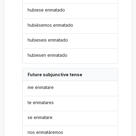
hubiese enmatado
hubiésemos enmatado
hubieseis enmatado
hubiesen enmatado
Future subjunctive tense
me enmatare
te enmatares
se enmatare
nos enmatáremos