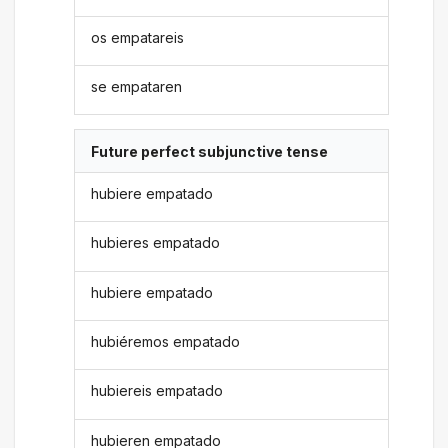
os empatareis
se empataren
Future perfect subjunctive tense
hubiere empatado
hubieres empatado
hubiere empatado
hubiéremos empatado
hubiereis empatado
hubieren empatado