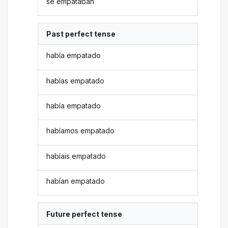
se empataban
Past perfect tense
había empatado
habías empatado
había empatado
habíamos empatado
habíais empatado
habían empatado
Future perfect tense