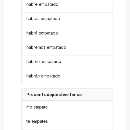
habré empatado
habrás empatado
habrá empatado
habremos empatado
habréis empatado
habrán empatado
Present subjunctive tense
me empate
te empates