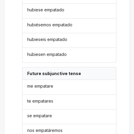
hubiese empatado
hubiésemos empatado
hubieseis empatado
hubiesen empatado
Future subjunctive tense
me empatare
te empatares
se empatare
nos empatáremos