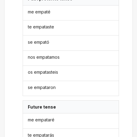
me empaté
te empataste
se empató
nos empatamos
os empatasteis
se empataron
Future tense
me empataré
te empatarás