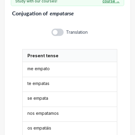
Study with our courses!
course →
Conjugation
of
empatarse
Translation
Present tense
me empato
te empatas
se empata
nos empatamos
os empatáis