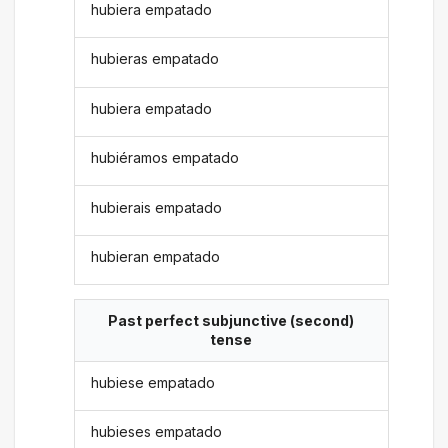
hubiera empatado
hubieras empatado
hubiera empatado
hubiéramos empatado
hubierais empatado
hubieran empatado
Past perfect subjunctive (second)
tense
hubiese empatado
hubieses empatado