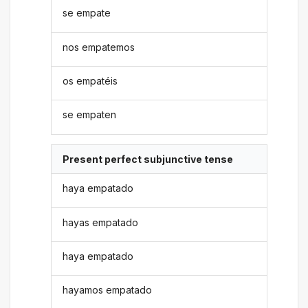
se empate
nos empatemos
os empatéis
se empaten
Present perfect subjunctive tense
haya empatado
hayas empatado
haya empatado
hayamos empatado