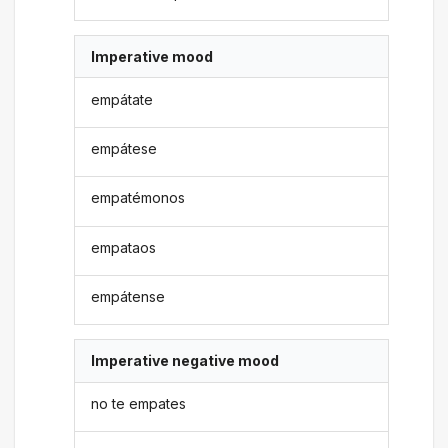
Imperative mood
empátate
empátese
empatémonos
empataos
empátense
Imperative negative mood
no te empates