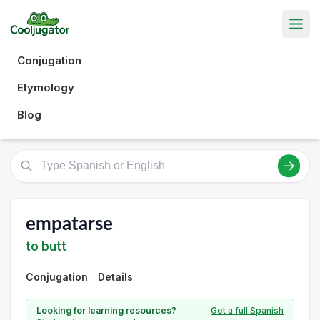
Conjugation
Etymology
Blog
empatarse
to butt
Conjugation
Details
Looking for learning resources?
Get a full Spanish