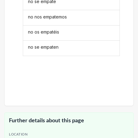
no se empate
no nos empatemos
no os empatéis
no se empaten
Further details about this page
LOCATION