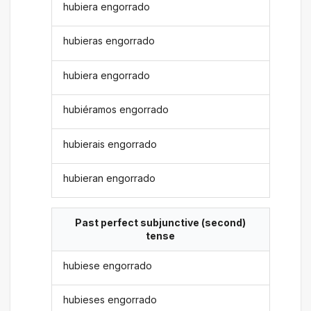
hubiera engorrado
hubieras engorrado
hubiera engorrado
hubiéramos engorrado
hubierais engorrado
hubieran engorrado
Past perfect subjunctive (second)
tense
hubiese engorrado
hubieses engorrado