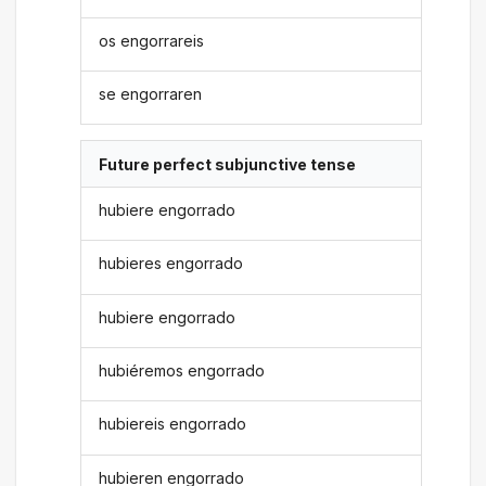
os engorrareis
se engorraren
Future perfect subjunctive tense
hubiere engorrado
hubieres engorrado
hubiere engorrado
hubiéremos engorrado
hubiereis engorrado
hubieren engorrado