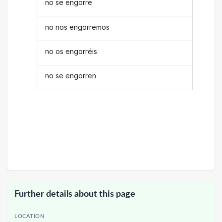
no se engorre
no nos engorremos
no os engorréis
no se engorren
Further details about this page
LOCATION