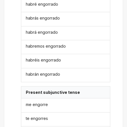
habré engorrado
habrás engorrado
habrá engorrado
habremos engorrado
habréis engorrado
habrán engorrado
Present subjunctive tense
me engorre
te engorres