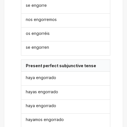
se engorre
nos engorremos
os engorréis
se engorren
Present perfect subjunctive tense
haya engorrado
hayas engorrado
haya engorrado
hayamos engorrado