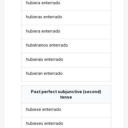
hubiera enterrado
hubieras enterrado
hubiera enterrado
hubiéramos enterrado
hubierais enterrado
hubieran enterrado
Past perfect subjunctive (second)
tense
hubiese enterrado
hubieses enterrado