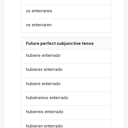
os enterrareis
se enterraren
Future perfect subjunctive tense
hubiere enterrado
hubieres enterrado
hubiere enterrado
hubiéremos enterrado
hubiereis enterrado
hubieren enterrado