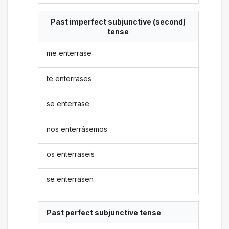
Past imperfect subjunctive (second)
tense
me enterrase
te enterrases
se enterrase
nos enterrásemos
os enterraseis
se enterrasen
Past perfect subjunctive tense