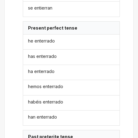
se entierran
Present perfect tense
he enterrado
has enterrado
ha enterrado
hemos enterrado
habéis enterrado
han enterrado
Past preterite tense