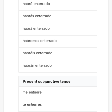
habré enterrado
habrás enterrado
habrá enterrado
habremos enterrado
habréis enterrado
habrán enterrado
Present subjunctive tense
me entierre
te entierres