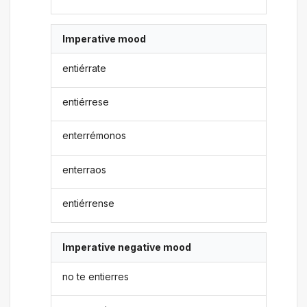
Imperative mood
entiérrate
entiérrese
enterrémonos
enterraos
entiérrense
Imperative negative mood
no te entierres