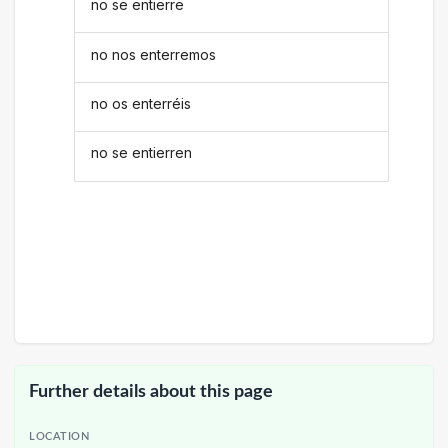
no se entierre
no nos enterremos
no os enterréis
no se entierren
Further details about this page
LOCATION