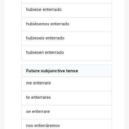
hubiese enterrado
hubiésemos enterrado
hubieseis enterrado
hubiesen enterrado
Future subjunctive tense
me enterrare
te enterrares
se enterrare
nos enterráremos