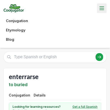
Conjugation
Etymology
Blog
enterrarse
to buried
Conjugation
Details
Looking for learning resources?
Get a full Spanish