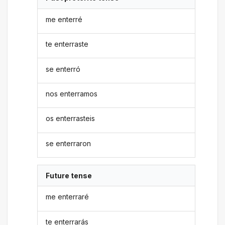
me enterré
te enterraste
se enterró
nos enterramos
os enterrasteis
se enterraron
Future tense
me enterraré
te enterrarás