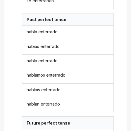
se enterraban
Past perfect tense
había enterrado
habías enterrado
había enterrado
habíamos enterrado
habíais enterrado
habían enterrado
Future perfect tense