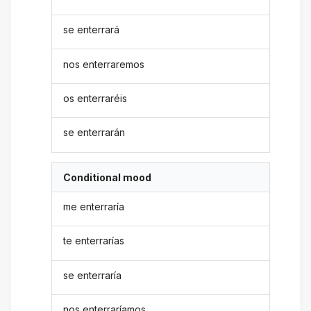
se enterrará
nos enterraremos
os enterraréis
se enterrarán
Conditional mood
me enterraría
te enterrarías
se enterraría
nos enterraríamos