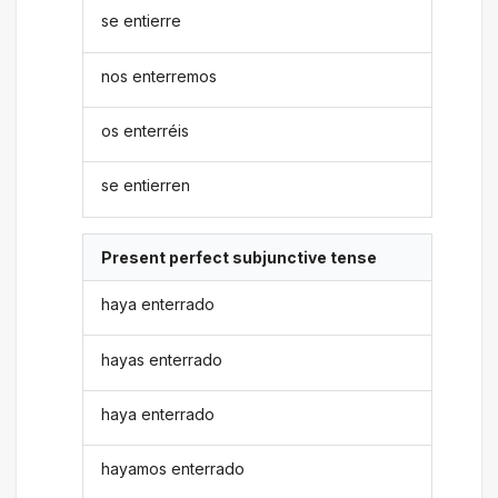
se entierre
nos enterremos
os enterréis
se entierren
Present perfect subjunctive tense
haya enterrado
hayas enterrado
haya enterrado
hayamos enterrado