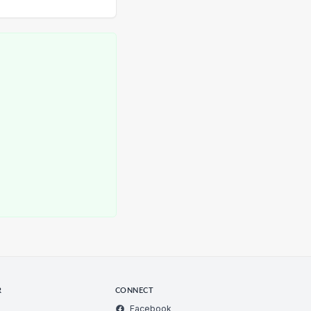
R
CONNECT
Facebook