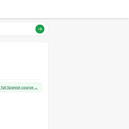
 full Spanish course →