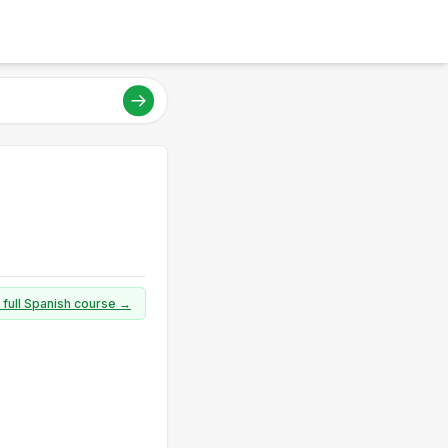
 full Spanish course →