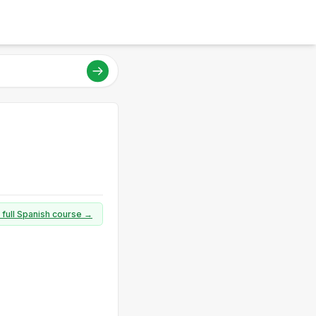
 full Spanish course →