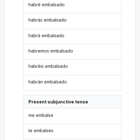
habré embalsado
habrás embalsado
habrá embalsado
habremos embalsado
habréis embalsado
habrán embalsado
Present subjunctive tense
me embalse
te embalses