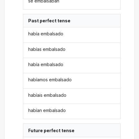
se embalsaban
Past perfect tense
había embalsado
habías embalsado
había embalsado
habíamos embalsado
habíais embalsado
habían embalsado
Future perfect tense