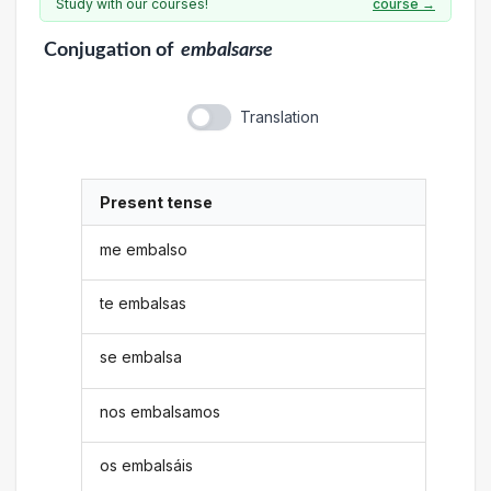
Study with our courses!
course →
Conjugation
of
embalsarse
Translation
Present tense
me embalso
te embalsas
se embalsa
nos embalsamos
os embalsáis