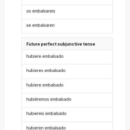
os embalsareis
se embalsaren
Future perfect subjunctive tense
hubiere embalsado
hubieres embalsado
hubiere embalsado
hubiéremos embalsado
hubiereis embalsado
hubieren embalsado