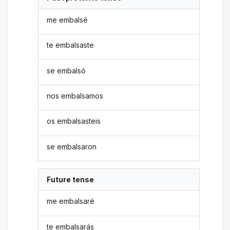
me embalsé
te embalsaste
se embalsó
nos embalsamos
os embalsasteis
se embalsaron
Future tense
me embalsaré
te embalsarás