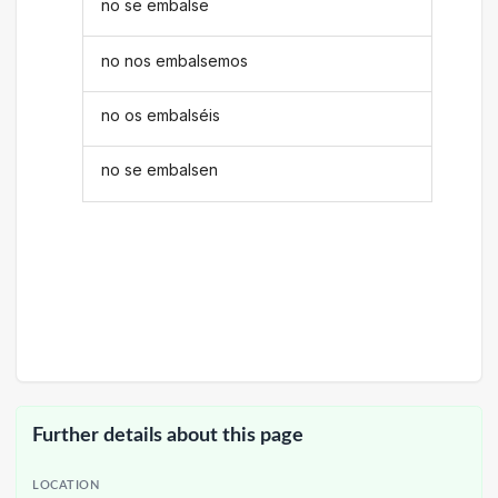
no se embalse
no nos embalsemos
no os embalséis
no se embalsen
Further details about this page
LOCATION