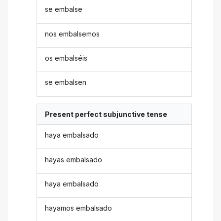
se embalse
nos embalsemos
os embalséis
se embalsen
Present perfect subjunctive tense
haya embalsado
hayas embalsado
haya embalsado
hayamos embalsado