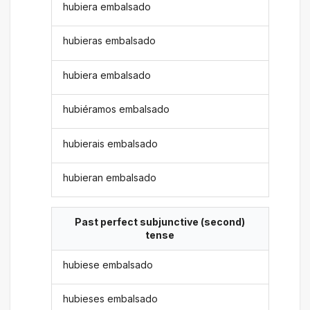
hubiera embalsado
hubieras embalsado
hubiera embalsado
hubiéramos embalsado
hubierais embalsado
hubieran embalsado
Past perfect subjunctive (second)
tense
hubiese embalsado
hubieses embalsado