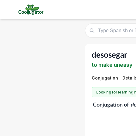
desosegar
to make uneasy
Conjugation
Detail
Looking for learning
Conjugation
of
de