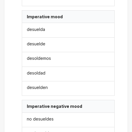
Imperative mood
desuelda
desuelde
desoldemos
desoldad
desuelden
Imperative negative mood
no desueldes