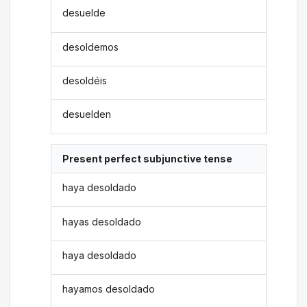
desuelde
desoldemos
desoldéis
desuelden
Present perfect subjunctive tense
haya desoldado
hayas desoldado
haya desoldado
hayamos desoldado