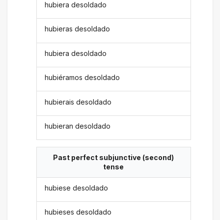
hubiera desoldado
hubieras desoldado
hubiera desoldado
hubiéramos desoldado
hubierais desoldado
hubieran desoldado
Past perfect subjunctive (second)
tense
hubiese desoldado
hubieses desoldado