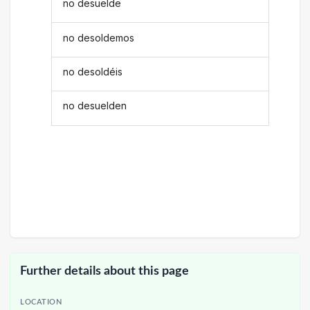
no desuelde
no desoldemos
no desoldéis
no desuelden
Further details about this page
LOCATION