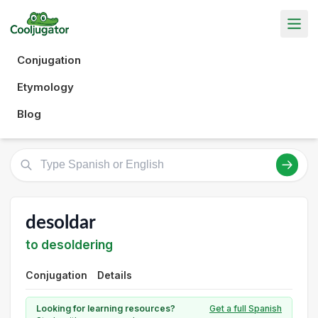
Conjugation
Etymology
Blog
desoldar
to desoldering
Conjugation
Details
Looking for learning resources?
Get a full Spanish