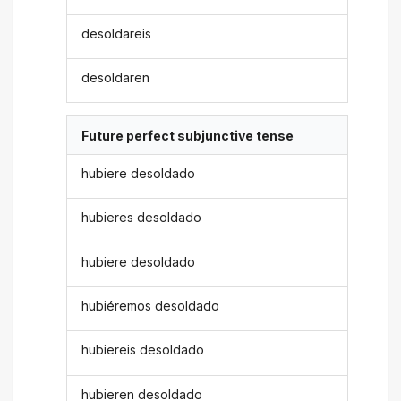
desoldareis
desoldaren
Future perfect subjunctive tense
hubiere desoldado
hubieres desoldado
hubiere desoldado
hubiéremos desoldado
hubiereis desoldado
hubieren desoldado