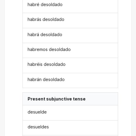
habré desoldado
habrás desoldado
habrá desoldado
habremos desoldado
habréis desoldado
habrán desoldado
Present subjunctive tense
desuelde
desueldes