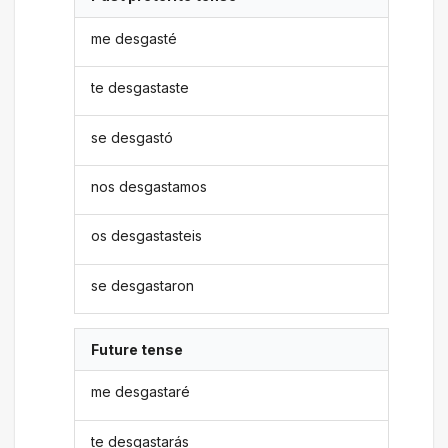
me desgasté
te desgastaste
se desgastó
nos desgastamos
os desgastasteis
se desgastaron
Future tense
me desgastaré
te desgastarás