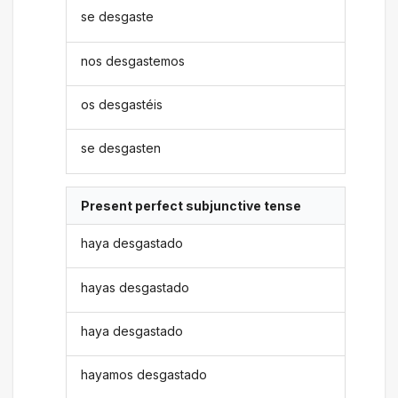
se desgaste
nos desgastemos
os desgastéis
se desgasten
Present perfect subjunctive tense
haya desgastado
hayas desgastado
haya desgastado
hayamos desgastado