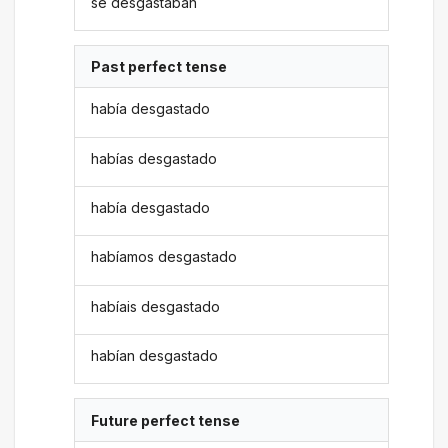
se desgastaban
Past perfect tense
había desgastado
habías desgastado
había desgastado
habíamos desgastado
habíais desgastado
habían desgastado
Future perfect tense