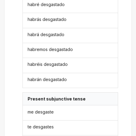
habré desgastado
habrás desgastado
habrá desgastado
habremos desgastado
habréis desgastado
habrán desgastado
Present subjunctive tense
me desgaste
te desgastes