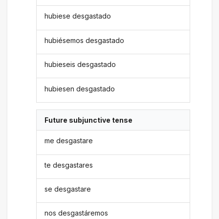
hubiese desgastado
hubiésemos desgastado
hubieseis desgastado
hubiesen desgastado
Future subjunctive tense
me desgastare
te desgastares
se desgastare
nos desgastáremos